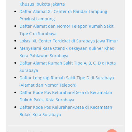
Khusus Ibukota Jakarta
Daftar Alamat XL Center di Bandar Lampung
Provinsi Lampung
Daftar Alamat dan Nomor Telepon Rumah Sakit
Tipe C di Surabaya
Lokasi XL Center Terdekat di Surabaya Jawa Timur
Menyelami Rasa Otentik Kekayaan Kuliner Khas
Kota Pahlawan Surabaya
Daftar Alamat Rumah Sakit Tipe A, B, C, D di Kota
Surabaya
Daftar Lengkap Rumah Sakit Tipe D di Surabaya
(Alamat dan Nomor Telepon)
Daftar Kode Pos Kelurahan/Desa di Kecamatan
Dukuh Pakis, Kota Surabaya
Daftar Kode Pos Kelurahan/Desa di Kecamatan
Bulak, Kota Surabaya