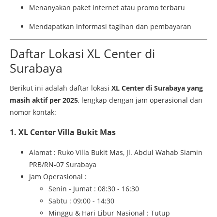
Menanyakan paket internet atau promo terbaru
Mendapatkan informasi tagihan dan pembayaran
Daftar Lokasi XL Center di
Surabaya
Berikut ini adalah daftar lokasi
XL Center di Surabaya yang
masih aktif per 2025
, lengkap dengan jam operasional dan
nomor kontak:
1. XL Center Villa Bukit Mas
Alamat : Ruko Villa Bukit Mas, Jl. Abdul Wahab Siamin
PRB/RN-07 Surabaya
Jam Operasional :
Senin - Jumat : 08:30 - 16:30
Sabtu : 09:00 - 14:30
Minggu & Hari Libur Nasional : Tutup