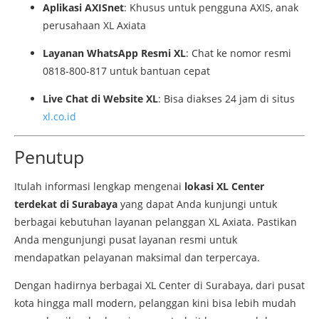
Aplikasi AXISnet
: Khusus untuk pengguna AXIS, anak
perusahaan XL Axiata
Layanan WhatsApp Resmi XL
: Chat ke nomor resmi
0818-800-817 untuk bantuan cepat
Live Chat di Website XL
: Bisa diakses 24 jam di situs
xl.co.id
Penutup
Itulah informasi lengkap mengenai
lokasi XL Center
terdekat di Surabaya
yang dapat Anda kunjungi untuk
berbagai kebutuhan layanan pelanggan XL Axiata. Pastikan
Anda mengunjungi pusat layanan resmi untuk
mendapatkan pelayanan maksimal dan terpercaya.
Dengan hadirnya berbagai XL Center di Surabaya, dari pusat
kota hingga mall modern, pelanggan kini bisa lebih mudah