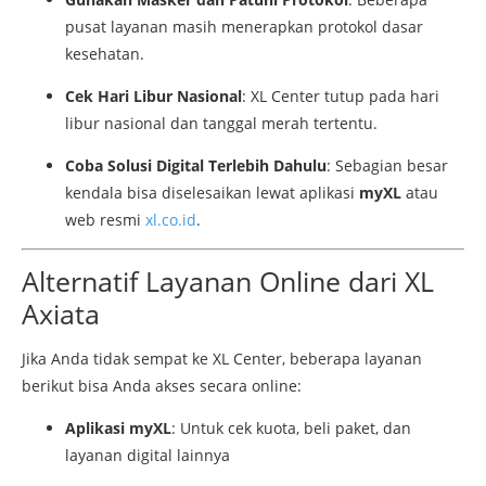
pusat layanan masih menerapkan protokol dasar
kesehatan.
Cek Hari Libur Nasional
: XL Center tutup pada hari
libur nasional dan tanggal merah tertentu.
Coba Solusi Digital Terlebih Dahulu
: Sebagian besar
kendala bisa diselesaikan lewat aplikasi
myXL
atau
web resmi
xl.co.id
.
Alternatif Layanan Online dari XL
Axiata
Jika Anda tidak sempat ke XL Center, beberapa layanan
berikut bisa Anda akses secara online:
Aplikasi myXL
: Untuk cek kuota, beli paket, dan
layanan digital lainnya