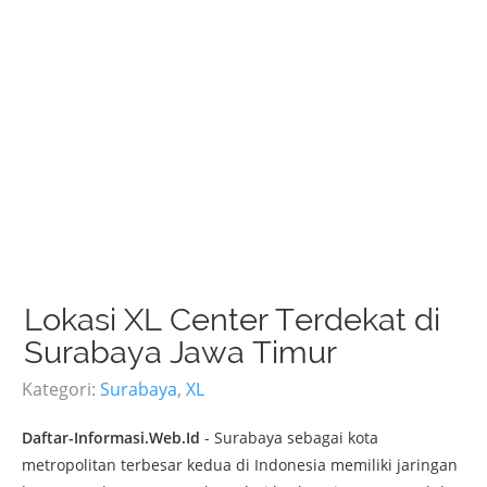
Lokasi XL Center Terdekat di
Surabaya Jawa Timur
Kategori:
Surabaya
,
XL
Daftar-Informasi.Web.Id
- Surabaya sebagai kota
metropolitan terbesar kedua di Indonesia memiliki jaringan