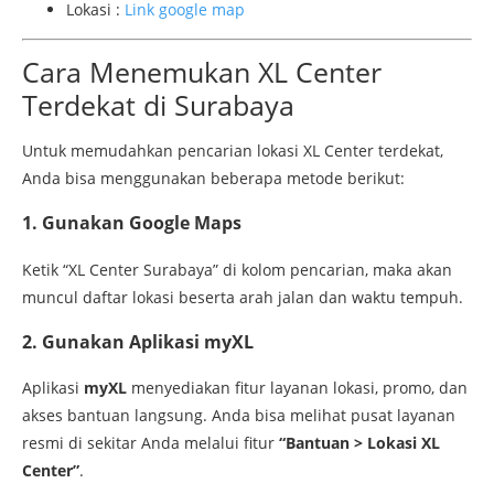
Lokasi :
Link google map
Cara Menemukan XL Center
Terdekat di Surabaya
Untuk memudahkan pencarian lokasi XL Center terdekat,
Anda bisa menggunakan beberapa metode berikut:
1.
Gunakan Google Maps
Ketik “XL Center Surabaya” di kolom pencarian, maka akan
muncul daftar lokasi beserta arah jalan dan waktu tempuh.
2.
Gunakan Aplikasi myXL
Aplikasi
myXL
menyediakan fitur layanan lokasi, promo, dan
akses bantuan langsung. Anda bisa melihat pusat layanan
resmi di sekitar Anda melalui fitur
“Bantuan > Lokasi XL
Center”
.