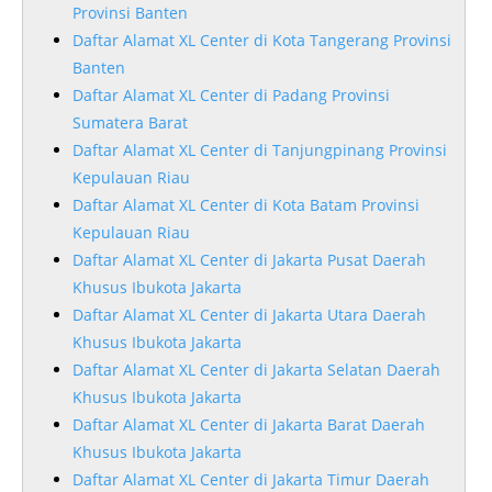
Provinsi Banten
Daftar Alamat XL Center di Kota Tangerang Provinsi
Banten
Daftar Alamat XL Center di Padang Provinsi
Sumatera Barat
Daftar Alamat XL Center di Tanjungpinang Provinsi
Kepulauan Riau
Daftar Alamat XL Center di Kota Batam Provinsi
Kepulauan Riau
Daftar Alamat XL Center di Jakarta Pusat Daerah
Khusus Ibukota Jakarta
Daftar Alamat XL Center di Jakarta Utara Daerah
Khusus Ibukota Jakarta
Daftar Alamat XL Center di Jakarta Selatan Daerah
Khusus Ibukota Jakarta
Daftar Alamat XL Center di Jakarta Barat Daerah
Khusus Ibukota Jakarta
Daftar Alamat XL Center di Jakarta Timur Daerah