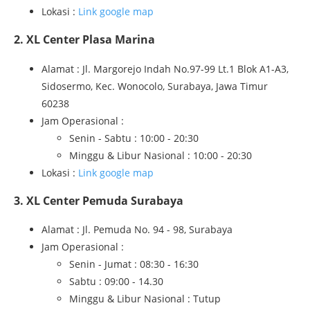
Lokasi :
Link google map
2. XL Center Plasa Marina
Alamat : Jl. Margorejo Indah No.97-99 Lt.1 Blok A1-A3,
Sidosermo, Kec. Wonocolo, Surabaya, Jawa Timur
60238
Jam Operasional :
Senin - Sabtu : 10:00 - 20:30
Minggu & Libur Nasional : 10:00 - 20:30
Lokasi :
Link google map
3. XL Center Pemuda Surabaya
Alamat : Jl. Pemuda No. 94 - 98, Surabaya
Jam Operasional :
Senin - Jumat : 08:30 - 16:30
Sabtu : 09:00 - 14.30
Minggu & Libur Nasional : Tutup