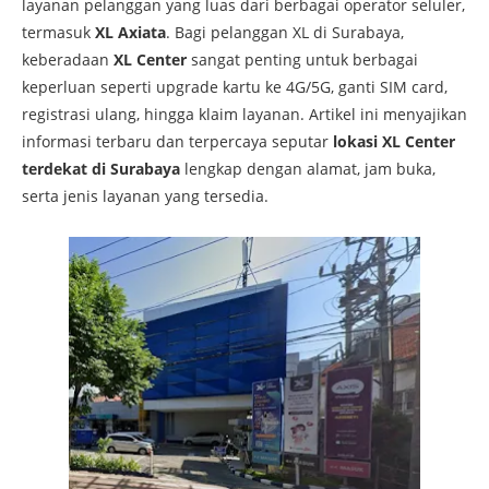
layanan pelanggan yang luas dari berbagai operator seluler,
termasuk
XL Axiata
. Bagi pelanggan XL di Surabaya,
keberadaan
XL Center
sangat penting untuk berbagai
keperluan seperti upgrade kartu ke 4G/5G, ganti SIM card,
registrasi ulang, hingga klaim layanan. Artikel ini menyajikan
informasi terbaru dan terpercaya seputar
lokasi XL Center
terdekat di Surabaya
lengkap dengan alamat, jam buka,
serta jenis layanan yang tersedia.