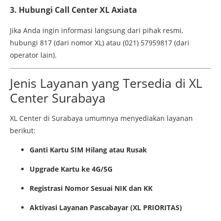
3.
Hubungi Call Center XL Axiata
Jika Anda ingin informasi langsung dari pihak resmi,
hubungi 817 (dari nomor XL) atau (021) 57959817 (dari
operator lain).
Jenis Layanan yang Tersedia di XL
Center Surabaya
XL Center di Surabaya umumnya menyediakan layanan
berikut:
Ganti Kartu SIM Hilang atau Rusak
Upgrade Kartu ke 4G/5G
Registrasi Nomor Sesuai NIK dan KK
Aktivasi Layanan Pascabayar (XL PRIORITAS)