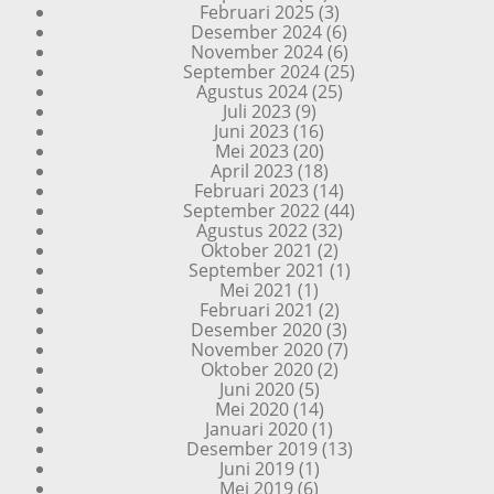
Februari 2025
(3)
Desember 2024
(6)
November 2024
(6)
September 2024
(25)
Agustus 2024
(25)
Juli 2023
(9)
Juni 2023
(16)
Mei 2023
(20)
April 2023
(18)
Februari 2023
(14)
September 2022
(44)
Agustus 2022
(32)
Oktober 2021
(2)
September 2021
(1)
Mei 2021
(1)
Februari 2021
(2)
Desember 2020
(3)
November 2020
(7)
Oktober 2020
(2)
Juni 2020
(5)
Mei 2020
(14)
Januari 2020
(1)
Desember 2019
(13)
Juni 2019
(1)
Mei 2019
(6)