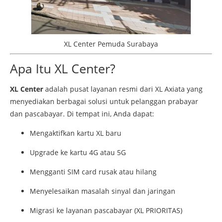
XL Center Pemuda Surabaya
Apa Itu XL Center?
XL Center
adalah pusat layanan resmi dari XL Axiata yang
menyediakan berbagai solusi untuk pelanggan prabayar
dan pascabayar. Di tempat ini, Anda dapat:
Mengaktifkan kartu XL baru
Upgrade ke kartu 4G atau 5G
Mengganti SIM card rusak atau hilang
Menyelesaikan masalah sinyal dan jaringan
Migrasi ke layanan pascabayar (XL PRIORITAS)