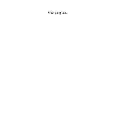
Muat yang lain...