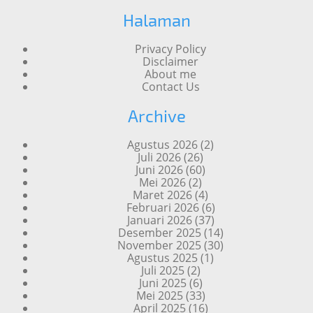
Halaman
Privacy Policy
Disclaimer
About me
Contact Us
Archive
Agustus 2026
(2)
Juli 2026
(26)
Juni 2026
(60)
Mei 2026
(2)
Maret 2026
(4)
Februari 2026
(6)
Januari 2026
(37)
Desember 2025
(14)
November 2025
(30)
Agustus 2025
(1)
Juli 2025
(2)
Juni 2025
(6)
Mei 2025
(33)
April 2025
(16)