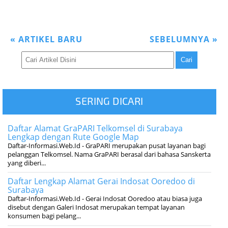
«
ARTIKEL BARU
SEBELUMNYA
»
SERING DICARI
Daftar Alamat GraPARI Telkomsel di Surabaya
Lengkap dengan Rute Google Map
Daftar-Informasi.Web.Id - GraPARI merupakan pusat layanan bagi
pelanggan Telkomsel. Nama GraPARI berasal dari bahasa Sanskerta
yang diberi...
Daftar Lengkap Alamat Gerai Indosat Ooredoo di
Surabaya
Daftar-Informasi.Web.Id - Gerai Indosat Ooredoo atau biasa juga
disebut dengan Galeri Indosat merupakan tempat layanan
konsumen bagi pelang...