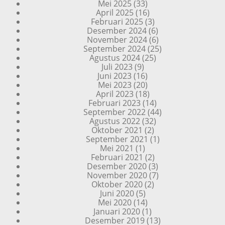
Mei 2025
(33)
April 2025
(16)
Februari 2025
(3)
Desember 2024
(6)
November 2024
(6)
September 2024
(25)
Agustus 2024
(25)
Juli 2023
(9)
Juni 2023
(16)
Mei 2023
(20)
April 2023
(18)
Februari 2023
(14)
September 2022
(44)
Agustus 2022
(32)
Oktober 2021
(2)
September 2021
(1)
Mei 2021
(1)
Februari 2021
(2)
Desember 2020
(3)
November 2020
(7)
Oktober 2020
(2)
Juni 2020
(5)
Mei 2020
(14)
Januari 2020
(1)
Desember 2019
(13)