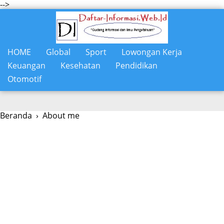
-->
HOME
Global
Sport
Lowongan Kerja
Keuangan
Kesehatan
Pendidikan
Otomotif
Beranda
›
About me