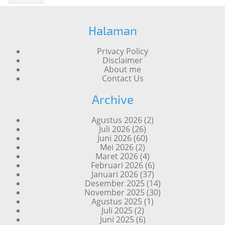
Halaman
Privacy Policy
Disclaimer
About me
Contact Us
Archive
Agustus 2026
(2)
Juli 2026
(26)
Juni 2026
(60)
Mei 2026
(2)
Maret 2026
(4)
Februari 2026
(6)
Januari 2026
(37)
Desember 2025
(14)
November 2025
(30)
Agustus 2025
(1)
Juli 2025
(2)
Juni 2025
(6)