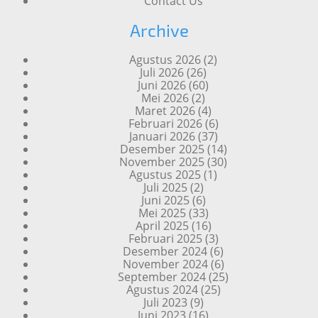
Contact Us
Archive
Agustus 2026
(2)
Juli 2026
(26)
Juni 2026
(60)
Mei 2026
(2)
Maret 2026
(4)
Februari 2026
(6)
Januari 2026
(37)
Desember 2025
(14)
November 2025
(30)
Agustus 2025
(1)
Juli 2025
(2)
Juni 2025
(6)
Mei 2025
(33)
April 2025
(16)
Februari 2025
(3)
Desember 2024
(6)
November 2024
(6)
September 2024
(25)
Agustus 2024
(25)
Juli 2023
(9)
Juni 2023
(16)