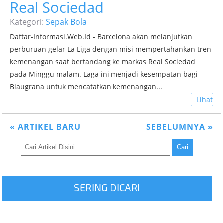
Real Sociedad
Kategori:
Sepak Bola
Daftar-Informasi.Web.Id - Barcelona akan melanjutkan
perburuan gelar La Liga dengan misi mempertahankan tren
kemenangan saat bertandang ke markas Real Sociedad
pada Minggu malam. Laga ini menjadi kesempatan bagi
Blaugrana untuk mencatatkan kemenangan...
Lihat
«
ARTIKEL BARU
SEBELUMNYA
»
SERING DICARI