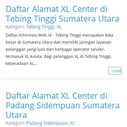
Daftar Alamat XL Center di
Tebing Tinggi Sumatera Utara
Kategori:
Tebing Tinggi
,
XL
Daftar-Informasi.Web.Id - Tebing Tinggi merupakan kota
besar di Sumatera Utara dan memiliki jaringan layanan
pelanggan yang luas dari berbagai operator seluler,
termasuk XL Axiata. Bagi pelanggan XL di Tebing Tinggi,
keberadaan XL...
Lihat
Daftar Alamat XL Center di
Padang Sidempuan Sumatera
Utara
Kategori:
Padang Sidempuan
,
XL