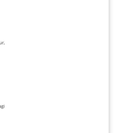
ur,
agi