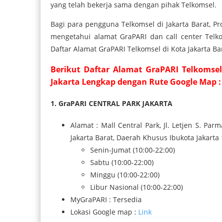
yang telah bekerja sama dengan pihak Telkomsel.
Bagi para pengguna Telkomsel di Jakarta Barat, Pr
mengetahui alamat GraPARI dan call center Telko
Daftar Alamat GraPARI Telkomsel di Kota Jakarta B
Berikut Daftar Alamat GraPARI Telkomsel
Jakarta Lengkap dengan Rute Google Map 
1. GraPARI CENTRAL PARK JAKARTA
Alamat : Mall Central Park, Jl. Letjen S. Pa
Jakarta Barat, Daerah Khusus Ibukota Jakarta
Senin-Jumat (10:00-22:00)
Sabtu (10:00-22:00)
Minggu (10:00-22:00)
Libur Nasional (10:00-22:00)
MyGraPARI : Tersedia
Lokasi Google map :
Link