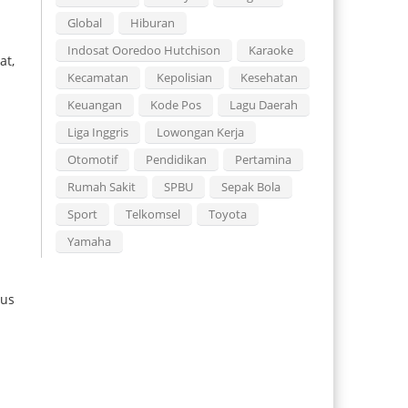
Global
Hiburan
Indosat Ooredoo Hutchison
Karaoke
at,
Kecamatan
Kepolisian
Kesehatan
Keuangan
Kode Pos
Lagu Daerah
Liga Inggris
Lowongan Kerja
Otomotif
Pendidikan
Pertamina
Rumah Sakit
SPBU
Sepak Bola
Sport
Telkomsel
Toyota
Yamaha
sus