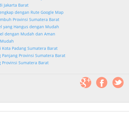
i Jakarta Barat
 Lengkap dengan Rute Google Map
umbuh Provinsi Sumatera Barat
sel yang Hangus dengan Mudah
msel dengan Mudah dan Aman
n Mudah
di Kota Padang Sumatera Barat
g Panjang Provinsi Sumatera Barat
 Provinsi Sumatera Barat