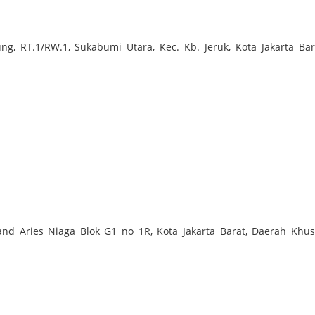
ng, RT.1/RW.1, Sukabumi Utara, Kec. Kb. Jeruk, Kota Jakarta Bar
nd Aries Niaga Blok G1 no 1R, Kota Jakarta Barat, Daerah Khu