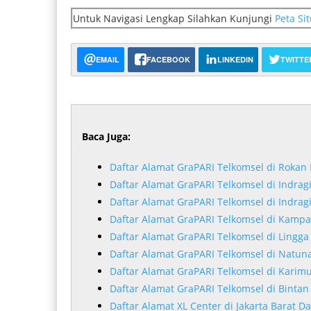
Untuk Navigasi Lengkap Silahkan Kunjungi
Peta Si
EMAIL
FACEBOOK
LINKEDIN
TWITTE
Baca Juga:
Daftar Alamat GraPARI Telkomsel di Rokan H
Daftar Alamat GraPARI Telkomsel di Indragi
Daftar Alamat GraPARI Telkomsel di Indragir
Daftar Alamat GraPARI Telkomsel di Kampar
Daftar Alamat GraPARI Telkomsel di Lingga
Daftar Alamat GraPARI Telkomsel di Natun
Daftar Alamat GraPARI Telkomsel di Karim
Daftar Alamat GraPARI Telkomsel di Bintan
Daftar Alamat XL Center di Jakarta Barat D