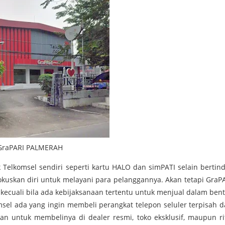
GraPARI PALMERAH
Telkomsel sendiri seperti kartu HALO dan simPATI selain bertin
kuskan diri untuk melayani para pelanggannya. Akan tetapi GraP
, kecuali bila ada kebijaksanaan tertentu untuk menjual dalam ben
sel ada yang ingin membeli perangkat telepon seluler terpisah d
n untuk membelinya di dealer resmi, toko eksklusif, maupun ri