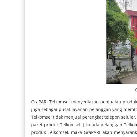
GraPARI Telkomsel menyediakan penjualan produk 
juga sebagai pusat layanan pelanggan yang memfo
Telkomsel tidak menjual perangkat telepon seluler
paket produk Telkomsel. Jika ada pelanggan Telkom
produk Telkomsel, maka GraPARI akan menyaranka