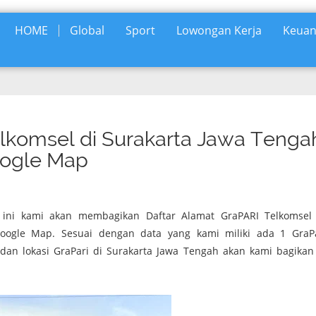
HOME
Global
Sport
Lowongan Kerja
Keua
lkomsel di Surakarta Jawa Tenga
ogle Map
 ini kami akan membagikan Daftar Alamat GraPARI Telkomsel
oogle Map. Sesuai dengan data yang kami miliki ada 1 GraP
 dan lokasi GraPari
di Surakarta Jawa Tengah akan kami bagikan