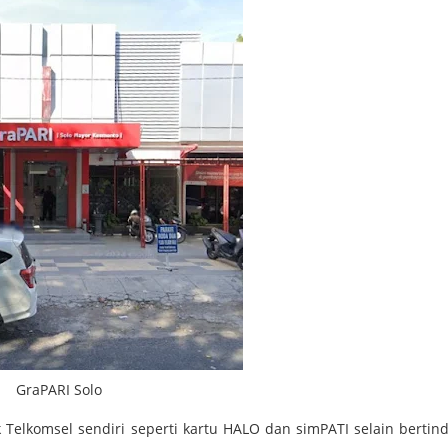
GraPARI Solo
Telkomsel sendiri seperti kartu HALO dan simPATI selain bertin