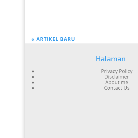
«
ARTIKEL BARU
Halaman
Privacy Policy
Disclaimer
About me
Contact Us