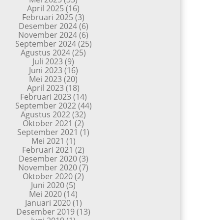
April 2025
(16)
Februari 2025
(3)
Desember 2024
(6)
November 2024
(6)
September 2024
(25)
Agustus 2024
(25)
Juli 2023
(9)
Juni 2023
(16)
Mei 2023
(20)
April 2023
(18)
Februari 2023
(14)
September 2022
(44)
Agustus 2022
(32)
Oktober 2021
(2)
September 2021
(1)
Mei 2021
(1)
Februari 2021
(2)
Desember 2020
(3)
November 2020
(7)
Oktober 2020
(2)
Juni 2020
(5)
Mei 2020
(14)
Januari 2020
(1)
Desember 2019
(13)