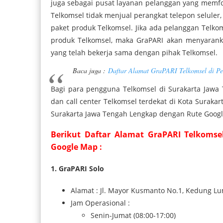
juga sebagai pusat layanan pelanggan yang memfo
Telkomsel tidak menjual perangkat telepon seluler
paket produk Telkomsel. Jika ada pelanggan Telkom
produk Telkomsel, maka GraPARI akan menyaranka
yang telah bekerja sama dengan pihak Telkomsel.
Baca juga :
Daftar Alamat GraPARI Telkomsel di P
Bagi para pengguna Telkomsel di Surakarta Jawa 
dan call center Telkomsel terdekat di Kota Suraka
Surakarta Jawa Tengah Lengkap dengan Rute Goog
Berikut Daftar Alamat GraPARI Telkomse
Google Map :
1. GraPARI Solo
Alamat : Jl. Mayor Kusmanto No.1, Kedung Lu
Jam Operasional :
Senin-Jumat (08:00-17:00)