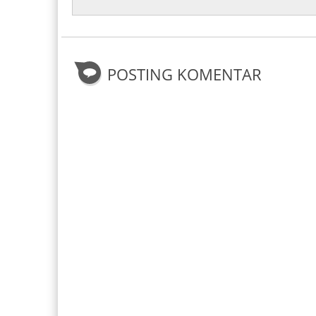
POSTING KOMENTAR