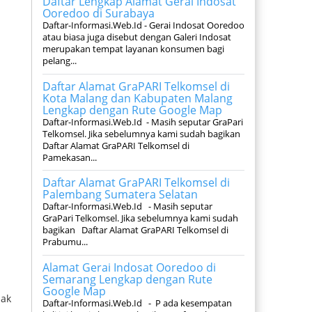
Daftar Lengkap Alamat Gerai Indosat
Ooredoo di Surabaya
Daftar-Informasi.Web.Id - Gerai Indosat Ooredoo
atau biasa juga disebut dengan Galeri Indosat
merupakan tempat layanan konsumen bagi
pelang...
Daftar Alamat GraPARI Telkomsel di
Kota Malang dan Kabupaten Malang
Lengkap dengan Rute Google Map
Daftar-Informasi.Web.Id - Masih seputar GraPari
Telkomsel. Jika sebelumnya kami sudah bagikan
Daftar Alamat GraPARI Telkomsel di
Pamekasan...
Daftar Alamat GraPARI Telkomsel di
Palembang Sumatera Selatan
Daftar-Informasi.Web.Id - Masih seputar
GraPari Telkomsel. Jika sebelumnya kami sudah
bagikan Daftar Alamat GraPARI Telkomsel di
Prabumu...
Alamat Gerai Indosat Ooredoo di
Semarang Lengkap dengan Rute
Google Map
dak
Daftar-Informasi.Web.Id - P ada kesempatan