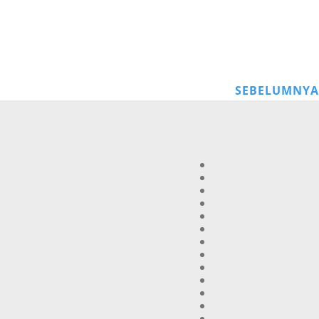
SEBELUMNY