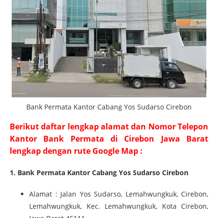
Bank Permata Kantor Cabang Yos Sudarso Cirebon
Berikut daftar lengkap alamat dan Nomor Telepon
Kantor Bank Permata di Cirebon Jawa Barat
lengkap dengan rute Google Map :
1. Bank Permata Kantor Cabang Yos Sudarso Cirebon
Alamat : Jalan Yos Sudarso, Lemahwungkuk, Cirebon,
Lemahwungkuk, Kec. Lemahwungkuk, Kota Cirebon,