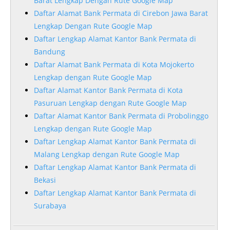
Barat Lengkap Dengan Rute Google Map
Daftar Alamat Bank Permata di Cirebon Jawa Barat
Lengkap Dengan Rute Google Map
Daftar Lengkap Alamat Kantor Bank Permata di
Bandung
Daftar Alamat Bank Permata di Kota Mojokerto
Lengkap dengan Rute Google Map
Daftar Alamat Kantor Bank Permata di Kota
Pasuruan Lengkap dengan Rute Google Map
Daftar Alamat Kantor Bank Permata di Probolinggo
Lengkap dengan Rute Google Map
Daftar Lengkap Alamat Kantor Bank Permata di
Malang Lengkap dengan Rute Google Map
Daftar Lengkap Alamat Kantor Bank Permata di
Bekasi
Daftar Lengkap Alamat Kantor Bank Permata di
Surabaya