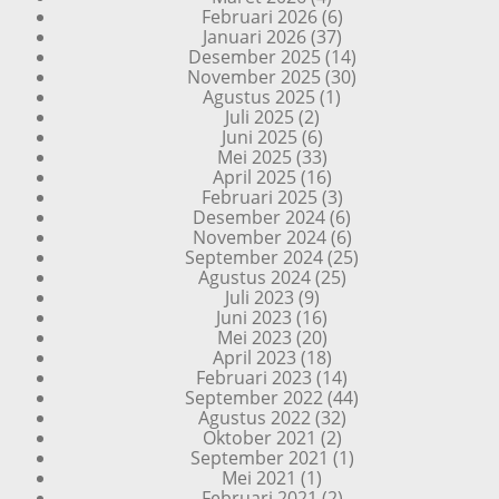
Februari 2026
(6)
Januari 2026
(37)
Desember 2025
(14)
November 2025
(30)
Agustus 2025
(1)
Juli 2025
(2)
Juni 2025
(6)
Mei 2025
(33)
April 2025
(16)
Februari 2025
(3)
Desember 2024
(6)
November 2024
(6)
September 2024
(25)
Agustus 2024
(25)
Juli 2023
(9)
Juni 2023
(16)
Mei 2023
(20)
April 2023
(18)
Februari 2023
(14)
September 2022
(44)
Agustus 2022
(32)
Oktober 2021
(2)
September 2021
(1)
Mei 2021
(1)
Februari 2021
(2)