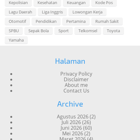
Kepolisian
Kesehatan
Keuangan
Kode Pos
Lagu Daerah
Liga Inggris
Lowongan Kerja
Otomotif
Pendidikan
Pertamina
Rumah Sakit
SPBU
Sepak Bola
Sport
Telkomsel
Toyota
Yamaha
Halaman
Privacy Policy
Disclaimer
About me
Contact Us
Archive
Agustus 2026
(2)
Juli 2026
(26)
Juni 2026
(60)
Mei 2026
(2)
Maret 2026
(4)