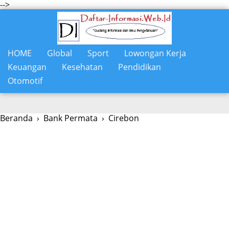
-->
HOME
Global
Sport
Lowongan Kerja
Keuangan
Kesehatan
Pendidikan
Otomotif
Beranda
›
Bank Permata
›
Cirebon