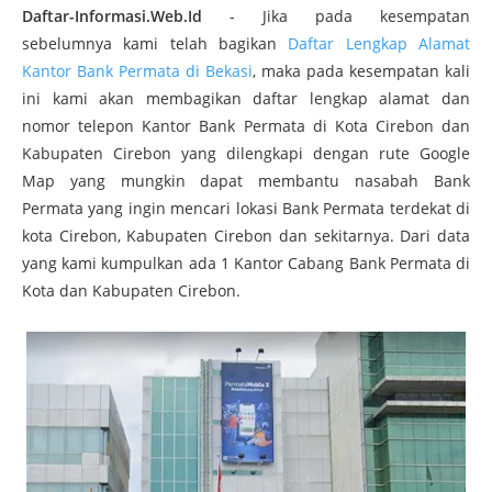
Daftar-Informasi.Web.Id
- Jika pada kesempatan
sebelumnya kami telah bagikan
Daftar Lengkap Alamat
Kantor Bank Permata di Bekasi
, maka p
ada kesempatan kali
ini kami akan membagikan daftar lengkap alamat dan
nomor telepon Kantor Bank Permata di Kota Cirebon dan
Kabupaten Cirebon yang dilengkapi dengan rute Google
Map yang mungkin dapat membantu nasabah Bank
Permata yang ingin mencari lokasi Bank Permata terdekat di
kota Cirebon, Kabupaten Cirebon dan sekitarnya. Dari data
yang kami kumpulkan ada 1 Kantor Cabang Bank Permata di
Kota dan Kabupaten Cirebon.