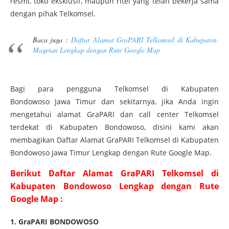
resmi, toko eksklusif, maupun ritel yang telah bekerja sama
dengan pihak Telkomsel.
Baca juga :
Daftar Alamat GraPARI Telkomsel di Kabupaten
Magetan Lengkap dengan Rute Google Map
Bagi para pengguna Telkomsel di Kabupaten
Bondowoso Jawa Timur dan sekitarnya, jika Anda ingin
mengetahui alamat GraPARI dan call center Telkomsel
terdekat di Kabupaten Bondowoso, disini kami akan
membagikan Daftar Alamat GraPARI Telkomsel di Kabupaten
Bondowoso Jawa Timur Lengkap dengan Rute Google Map.
Berikut Daftar Alamat GraPARI Telkomsel di
Kabupaten Bondowoso Lengkap dengan Rute
Google Map :
1. GraPARI BONDOWOSO