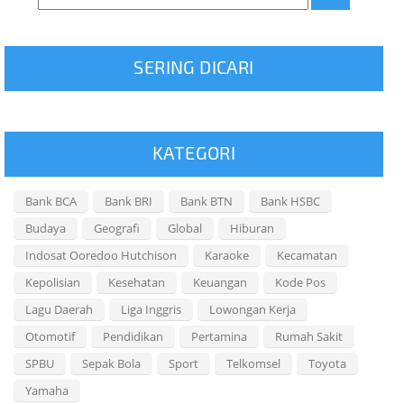
SERING DICARI
KATEGORI
Bank BCA
Bank BRI
Bank BTN
Bank HSBC
Budaya
Geografi
Global
Hiburan
Indosat Ooredoo Hutchison
Karaoke
Kecamatan
Kepolisian
Kesehatan
Keuangan
Kode Pos
Lagu Daerah
Liga Inggris
Lowongan Kerja
Otomotif
Pendidikan
Pertamina
Rumah Sakit
SPBU
Sepak Bola
Sport
Telkomsel
Toyota
Yamaha