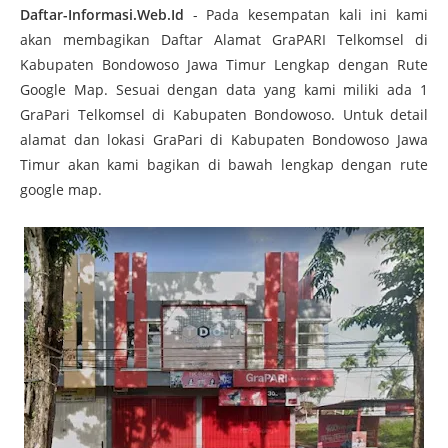
Daftar-Informasi.Web.Id
- P
ada kesempatan kali ini kami
akan membagikan Daftar Alamat GraPARI Telkomsel di
Kabupaten Bondowoso Jawa Timur Lengkap dengan Rute
Google Map. Sesuai dengan data yang kami miliki ada 1
GraPari Telkomsel
di Kabupaten Bondowoso. Untuk detail
alamat dan lokasi GraPari
di Kabupaten Bondowoso Jawa
Timur akan kami bagikan di bawah lengkap dengan rute
google map.