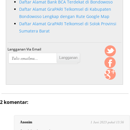
Daftar Alamat Bank BCA Terdekat di Bondowoso
Daftar Alamat GraPARI Telkomsel di Kabupaten
Bondowoso Lengkap dengan Rute Google Map
Daftar Alamat GraPARI Telkomsel di Solok Provinsi
Sumatera Barat
Langganan Via Email
2 komentar:
Anonim
1 Juni 2023 pukul 13.56