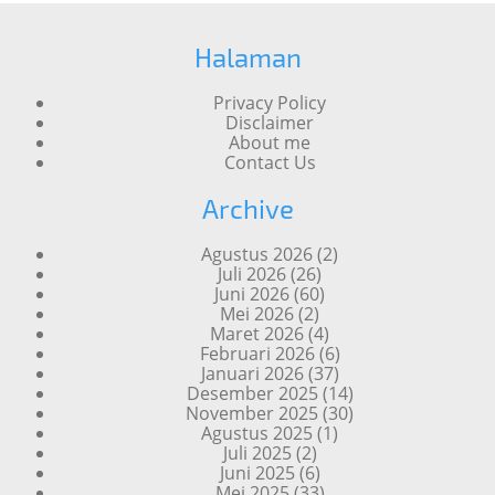
Halaman
Privacy Policy
Disclaimer
About me
Contact Us
Archive
Agustus 2026
(2)
Juli 2026
(26)
Juni 2026
(60)
Mei 2026
(2)
Maret 2026
(4)
Februari 2026
(6)
Januari 2026
(37)
Desember 2025
(14)
November 2025
(30)
Agustus 2025
(1)
Juli 2025
(2)
Juni 2025
(6)
Mei 2025
(33)