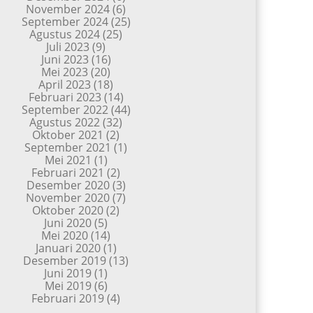
November 2024
(6)
September 2024
(25)
Agustus 2024
(25)
Juli 2023
(9)
Juni 2023
(16)
Mei 2023
(20)
April 2023
(18)
Februari 2023
(14)
September 2022
(44)
Agustus 2022
(32)
Oktober 2021
(2)
September 2021
(1)
Mei 2021
(1)
Februari 2021
(2)
Desember 2020
(3)
November 2020
(7)
Oktober 2020
(2)
Juni 2020
(5)
Mei 2020
(14)
Januari 2020
(1)
Desember 2019
(13)
Juni 2019
(1)
Mei 2019
(6)
Februari 2019
(4)