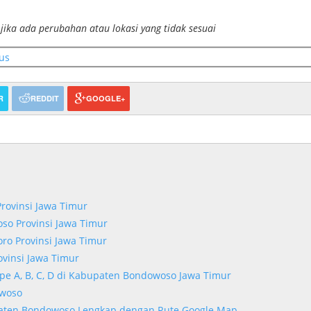
jika ada perubahan atau lokasi yang tidak sesuai
tus
R
REDDIT
GOOGLE+
rovinsi Jawa Timur
so Provinsi Jawa Timur
ro Provinsi Jawa Timur
ovinsi Jawa Timur
e A, B, C, D di Kabupaten Bondowoso Jawa Timur
owoso
paten Bondowoso Lengkap dengan Rute Google Map