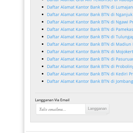
Daftar Alamat Kantor Bank BTN di Lumajan
Daftar Alamat Kantor Bank BTN di Nganjuk 
Daftar Alamat Kantor Bank BTN di Ngawi Pr
Daftar Alamat Kantor Bank BTN di Pamekas
Daftar Alamat Kantor Bank BTN di Tulunga
Daftar Alamat Kantor Bank BTN di Madiun 
Daftar Alamat Kantor Bank BTN di Mojokert
Daftar Alamat Kantor Bank BTN di Pasurua
Daftar Alamat Kantor Bank BTN di Probolin
Daftar Alamat Kantor Bank BTN di Kediri P
Daftar Alamat Kantor Bank BTN di Jombang
Langganan Via Email