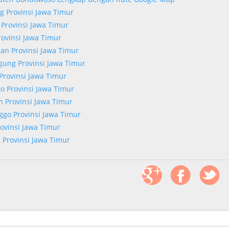
g Provinsi Jawa Timur
Provinsi Jawa Timur
ovinsi Jawa Timur
an Provinsi Jawa Timur
gung Provinsi Jawa Timur
Provinsi Jawa Timur
o Provinsi Jawa Timur
n Provinsi Jawa Timur
ggo Provinsi Jawa Timur
rovinsi Jawa Timur
 Provinsi Jawa Timur