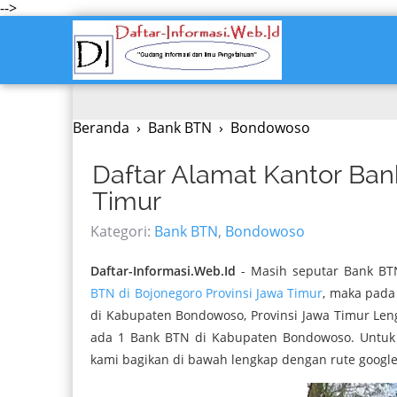
-->
Beranda
›
Bank BTN
›
Bondowoso
Daftar Alamat Kantor Ba
Timur
Kategori:
Bank BTN
,
Bondowoso
Daftar-Informasi.Web.Id
-
Masih seputar Bank
BT
BTN di Bojonegoro Provinsi Jawa Timur
, maka pada
di Kabupaten Bondowoso, Provinsi Jawa Timur Len
ada 1 Bank
BTN
di Kabupaten Bondowoso. Untuk 
kami bagikan di bawah lengkap dengan rute googl