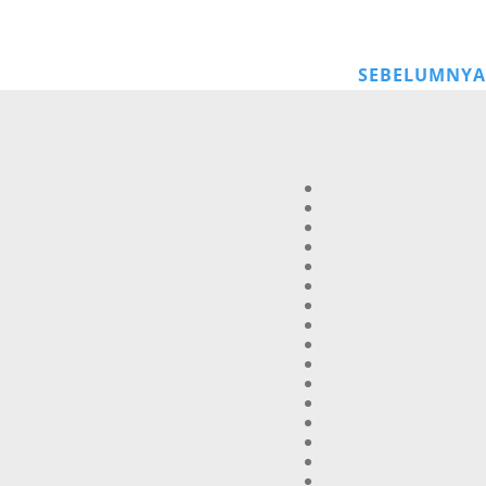
SEBELUMNY