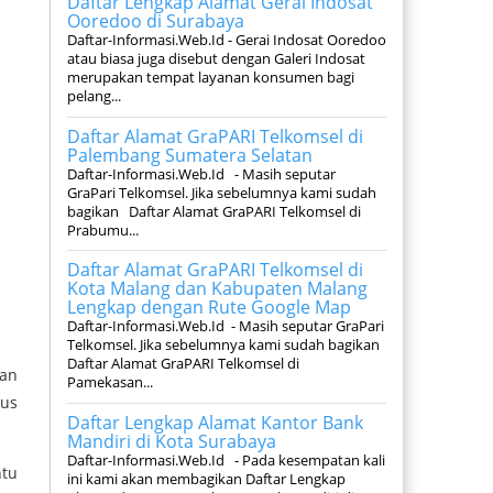
Daftar Lengkap Alamat Gerai Indosat
Ooredoo di Surabaya
Daftar-Informasi.Web.Id - Gerai Indosat Ooredoo
atau biasa juga disebut dengan Galeri Indosat
merupakan tempat layanan konsumen bagi
pelang...
Daftar Alamat GraPARI Telkomsel di
Palembang Sumatera Selatan
Daftar-Informasi.Web.Id - Masih seputar
GraPari Telkomsel. Jika sebelumnya kami sudah
bagikan Daftar Alamat GraPARI Telkomsel di
Prabumu...
Daftar Alamat GraPARI Telkomsel di
Kota Malang dan Kabupaten Malang
Lengkap dengan Rute Google Map
Daftar-Informasi.Web.Id - Masih seputar GraPari
Telkomsel. Jika sebelumnya kami sudah bagikan
Daftar Alamat GraPARI Telkomsel di
an
Pamekasan...
rus
Daftar Lengkap Alamat Kantor Bank
Mandiri di Kota Surabaya
Daftar-Informasi.Web.Id - Pada kesempatan kali
ntu
ini kami akan membagikan Daftar Lengkap