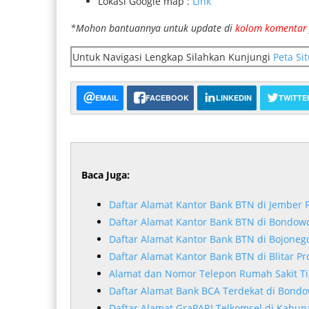
Lokasi Google map :
Link
*Mohon bantuannya untuk update di
kolom komentar
Untuk Navigasi Lengkap Silahkan Kunjungi
Peta Si
EMAIL
FACEBOOK
LINKEDIN
TWITTE
Baca Juga:
Daftar Alamat Kantor Bank BTN di Jember P
Daftar Alamat Kantor Bank BTN di Bondowo
Daftar Alamat Kantor Bank BTN di Bojonego
Daftar Alamat Kantor Bank BTN di Blitar Pr
Alamat dan Nomor Telepon Rumah Sakit Tip
Daftar Alamat Bank BCA Terdekat di Bond
Daftar Alamat GraPARI Telkomsel di Kabu