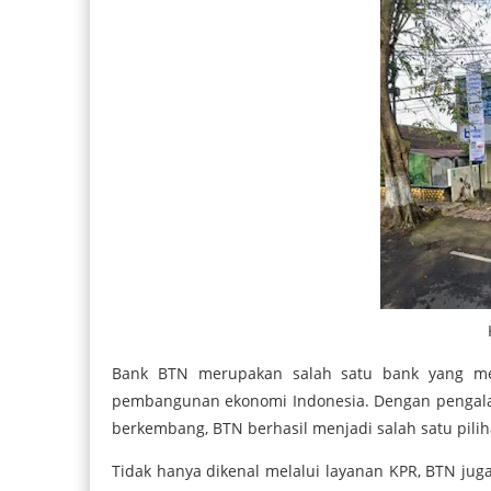
Bank BTN merupakan salah satu bank yang me
pembangunan ekonomi Indonesia. Dengan pengalama
berkembang, BTN berhasil menjadi salah satu pil
Tidak hanya dikenal melalui layanan KPR, BTN j