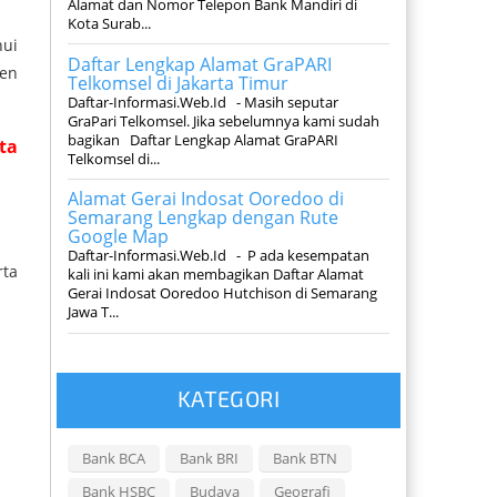
Alamat dan Nomor Telepon Bank Mandiri di
Kota Surab...
hui
Daftar Lengkap Alamat GraPARI
ten
Telkomsel di Jakarta Timur
Daftar-Informasi.Web.Id - Masih seputar
GraPari Telkomsel. Jika sebelumnya kami sudah
bagikan Daftar Lengkap Alamat GraPARI
ta
Telkomsel di...
Alamat Gerai Indosat Ooredoo di
Semarang Lengkap dengan Rute
Google Map
Daftar-Informasi.Web.Id - P ada kesempatan
rta
kali ini kami akan membagikan Daftar Alamat
Gerai Indosat Ooredoo Hutchison di Semarang
Jawa T...
KATEGORI
Bank BCA
Bank BRI
Bank BTN
Bank HSBC
Budaya
Geografi