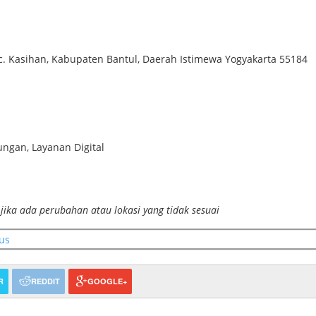
 Kec. Kasihan, Kabupaten Bantul, Daerah Istimewa Yogyakarta 55184
ungan, Layanan Digital
jika ada perubahan atau lokasi yang tidak sesuai
tus
R
REDDIT
GOOGLE+