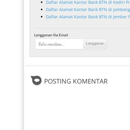
Daftar Alamat Kantor Bank BTN di Kediri P
Daftar Alamat Kantor Bank BTN di Jombang
Daftar Alamat Kantor Bank BTN di Jember P
Langganan Via Email
POSTING KOMENTAR