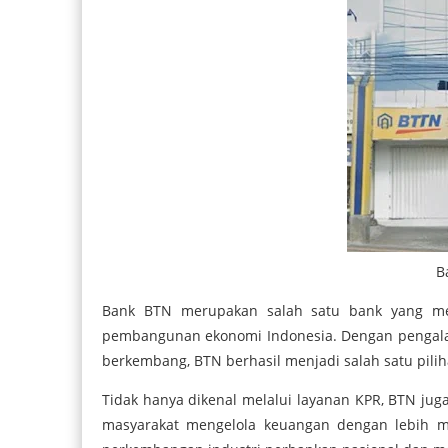
B
Bank BTN merupakan salah satu bank yang me
pembangunan ekonomi Indonesia. Dengan pengalama
berkembang, BTN berhasil menjadi salah satu pil
Tidak hanya dikenal melalui layanan KPR, BTN j
masyarakat mengelola keuangan dengan lebih m