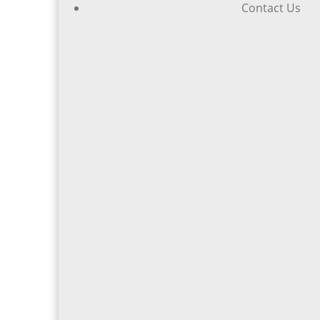
Contact Us