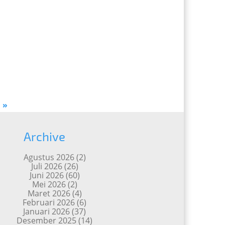
A
»
Archive
Agustus 2026
(2)
Juli 2026
(26)
Juni 2026
(60)
Mei 2026
(2)
Maret 2026
(4)
Februari 2026
(6)
Januari 2026
(37)
Desember 2025
(14)