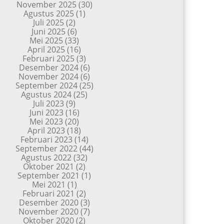
November 2025
(30)
Agustus 2025
(1)
Juli 2025
(2)
Juni 2025
(6)
Mei 2025
(33)
April 2025
(16)
Februari 2025
(3)
Desember 2024
(6)
November 2024
(6)
September 2024
(25)
Agustus 2024
(25)
Juli 2023
(9)
Juni 2023
(16)
Mei 2023
(20)
April 2023
(18)
Februari 2023
(14)
September 2022
(44)
Agustus 2022
(32)
Oktober 2021
(2)
September 2021
(1)
Mei 2021
(1)
Februari 2021
(2)
Desember 2020
(3)
November 2020
(7)
Oktober 2020
(2)