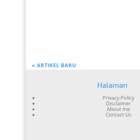
«
ARTIKEL BARU
Halaman
Privacy Policy
Disclaimer
About me
Contact Us