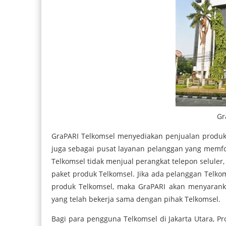
Gr
GraPARI Telkomsel menyediakan penjualan produk 
juga sebagai pusat layanan pelanggan yang memfo
Telkomsel tidak menjual perangkat telepon seluler
paket produk Telkomsel. Jika ada pelanggan Telkom
produk Telkomsel, maka GraPARI akan menyaranka
yang telah bekerja sama dengan pihak Telkomsel.
Bagi para pengguna Telkomsel di Jakarta Utara, Pr