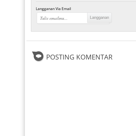
Langganan Via Email
POSTING KOMENTAR