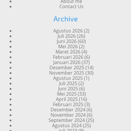
About me
Contact Us
Archive
Agustus 2026
(2)
Juli 2026
(26)
Juni 2026
(60)
Mei 2026
(2)
Maret 2026
(4)
Februari 2026
(6)
Januari 2026
(37)
Desember 2025
(14)
November 2025
(30)
Agustus 2025
(1)
Juli 2025
(2)
Juni 2025
(6)
Mei 2025
(33)
April 2025
(16)
Februari 2025
(3)
Desember 2024
(6)
November 2024
(6)
September 2024
(25)
Agustus 2024
(25)
Juli 2023
(9)