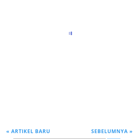
«
ARTIKEL BARU
SEBELUMNYA
»