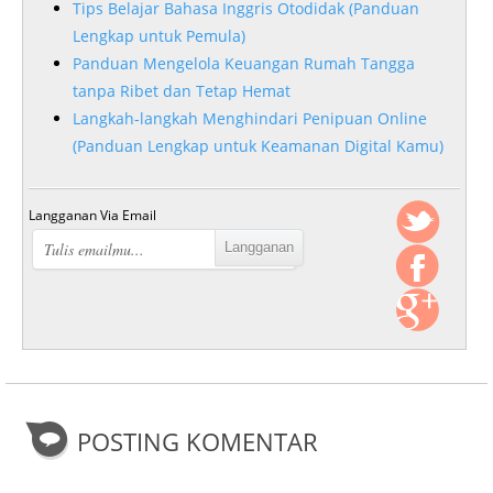
Tips Belajar Bahasa Inggris Otodidak (Panduan
Lengkap untuk Pemula)
Panduan Mengelola Keuangan Rumah Tangga
tanpa Ribet dan Tetap Hemat
Langkah-langkah Menghindari Penipuan Online
(Panduan Lengkap untuk Keamanan Digital Kamu)
Langganan Via Email
POSTING KOMENTAR