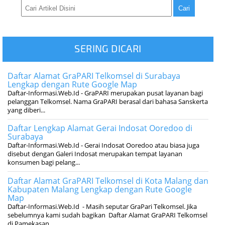
SERING DICARI
Daftar Alamat GraPARI Telkomsel di Surabaya
Lengkap dengan Rute Google Map
Daftar-Informasi.Web.Id - GraPARI merupakan pusat layanan bagi
pelanggan Telkomsel. Nama GraPARI berasal dari bahasa Sanskerta
yang diberi...
Daftar Lengkap Alamat Gerai Indosat Ooredoo di
Surabaya
Daftar-Informasi.Web.Id - Gerai Indosat Ooredoo atau biasa juga
disebut dengan Galeri Indosat merupakan tempat layanan
konsumen bagi pelang...
Daftar Alamat GraPARI Telkomsel di Kota Malang dan
Kabupaten Malang Lengkap dengan Rute Google
Map
Daftar-Informasi.Web.Id - Masih seputar GraPari Telkomsel. Jika
sebelumnya kami sudah bagikan Daftar Alamat GraPARI Telkomsel
di Pamekasan...