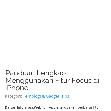
Panduan Lengkap
Menggunakan Fitur Focus di
iPhone
Kategori:
Teknologi & Gadget
,
Tips
Daftar-Informasi.Web.Id
- Apple
terus
memperbarui
fitur-