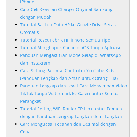
iPhone
Cara Cek Keaslian Charger Original Samsung
dengan Mudah
Tutorial Backup Data HP ke Google Drive Secara
Otomatis
Tutorial Reset Pabrik HP iPhone Semua Tipe
Tutorial Menghapus Cache di iOS Tanpa Aplikasi
Panduan Mengaktifkan Mode Gelap di WhatsApp
dan Instagram
Cara Setting Parental Control di YouTube Kids
(Panduan Lengkap dan Aman untuk Orang Tua)
Panduan Lengkap dan Legal Cara Menyimpan Video
TikTok Tanpa Watermark ke Galeri untuk Semua
Perangkat
Tutorial Setting WiFi Router TP-Link untuk Pemula
dengan Panduan Lengkap Langkah demi Langkah
Cara Menguasai Pecahan dan Desimal dengan
Cepat