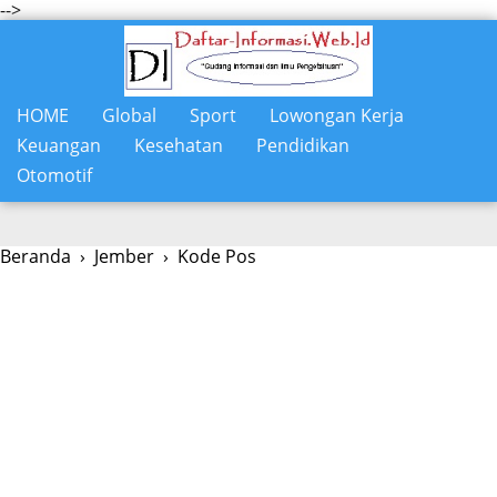
-->
HOME
Global
Sport
Lowongan Kerja
Keuangan
Kesehatan
Pendidikan
Otomotif
Beranda
›
Jember
›
Kode Pos