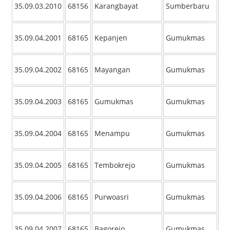
35.09.03.2010
68156
Karangbayat
Sumberbaru
Ka
35.09.04.2001
68165
Kepanjen
Gumukmas
Ka
35.09.04.2002
68165
Mayangan
Gumukmas
Ka
35.09.04.2003
68165
Gumukmas
Gumukmas
Ka
35.09.04.2004
68165
Menampu
Gumukmas
Ka
35.09.04.2005
68165
Tembokrejo
Gumukmas
Ka
35.09.04.2006
68165
Purwoasri
Gumukmas
Ka
35.09.04.2007
68165
Bagorejo
Gumukmas
Ka