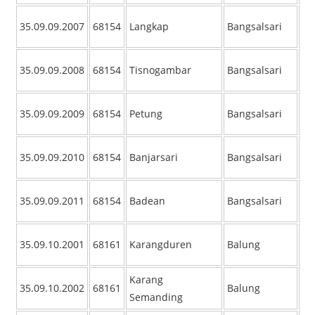
35.09.09.2007
68154
Langkap
Bangsalsari
Ka
35.09.09.2008
68154
Tisnogambar
Bangsalsari
Ka
35.09.09.2009
68154
Petung
Bangsalsari
Ka
35.09.09.2010
68154
Banjarsari
Bangsalsari
Ka
35.09.09.2011
68154
Badean
Bangsalsari
Ka
35.09.10.2001
68161
Karangduren
Balung
Ka
Karang
35.09.10.2002
68161
Balung
Ka
Semanding