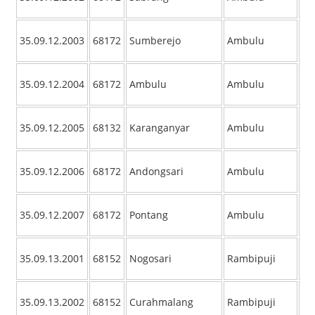
35.09.12.2003
68172
Sumberejo
Ambulu
Ka
35.09.12.2004
68172
Ambulu
Ambulu
Ka
35.09.12.2005
68132
Karanganyar
Ambulu
Ka
35.09.12.2006
68172
Andongsari
Ambulu
Ka
35.09.12.2007
68172
Pontang
Ambulu
Ka
35.09.13.2001
68152
Nogosari
Rambipuji
Ka
35.09.13.2002
68152
Curahmalang
Rambipuji
Ka