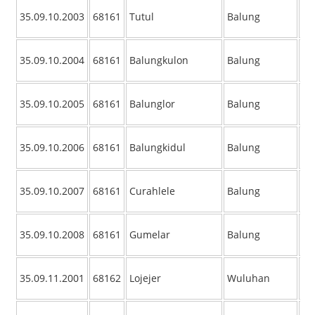
35.09.10.2003
68161
Tutul
Balung
Ka
35.09.10.2004
68161
Balungkulon
Balung
Ka
35.09.10.2005
68161
Balunglor
Balung
Ka
35.09.10.2006
68161
Balungkidul
Balung
Ka
35.09.10.2007
68161
Curahlele
Balung
Ka
35.09.10.2008
68161
Gumelar
Balung
Ka
35.09.11.2001
68162
Lojejer
Wuluhan
Ka