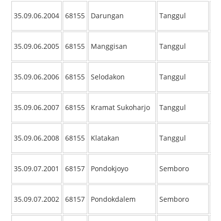
35.09.06.2004
68155
Darungan
Tanggul
Ka
35.09.06.2005
68155
Manggisan
Tanggul
Ka
35.09.06.2006
68155
Selodakon
Tanggul
Ka
35.09.06.2007
68155
Kramat Sukoharjo
Tanggul
Ka
35.09.06.2008
68155
Klatakan
Tanggul
Ka
35.09.07.2001
68157
Pondokjoyo
Semboro
Ka
35.09.07.2002
68157
Pondokdalem
Semboro
Ka