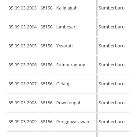
35.09.03.2003
68156
Kaliglagah
Sumberbaru
Ka
35.09.03.2004
68156
Jambesari
Sumberbaru
Ka
35.09.03.2005
68156
Yosorati
Sumberbaru
Ka
35.09.03.2006
68156
Sumberagung
Sumberbaru
Ka
35.09.03.2007
68156
Gelang
Sumberbaru
Ka
35.09.03.2008
68156
Rowotengah
Sumberbaru
Ka
35.09.03.2009
68156
Pringgowirawan
Sumberbaru
Ka