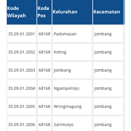
Kode
Kode
Kelurahan
Kecamatan
Ka
Wilayah
Pos
35.09.01.2001
68168
Padomasan
Jombang
Ka
35.09.01.2002
68168
Keting
Jombang
Ka
35.09.01.2003
68168
Jombang
Jombang
Ka
35.09.01.2004
68168
Ngampelrejo
Jombang
Ka
35.09.01.2005
68168
Wringinagung
Jombang
Ka
35.09.01.2006
68168
Sarimulyo
Jombang
Ka