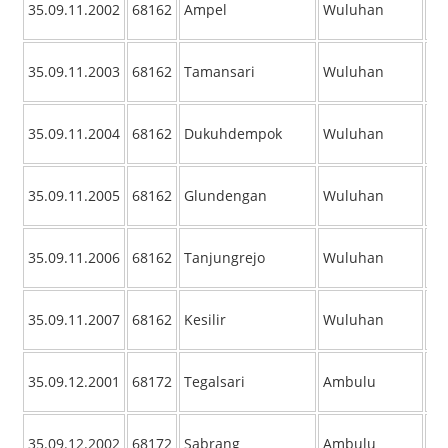
35.09.11.2002
68162
Ampel
Wuluhan
Ka
35.09.11.2003
68162
Tamansari
Wuluhan
Ka
35.09.11.2004
68162
Dukuhdempok
Wuluhan
Ka
35.09.11.2005
68162
Glundengan
Wuluhan
Ka
35.09.11.2006
68162
Tanjungrejo
Wuluhan
Ka
35.09.11.2007
68162
Kesilir
Wuluhan
Ka
35.09.12.2001
68172
Tegalsari
Ambulu
Ka
35.09.12.2002
68172
Sabrang
Ambulu
Ka