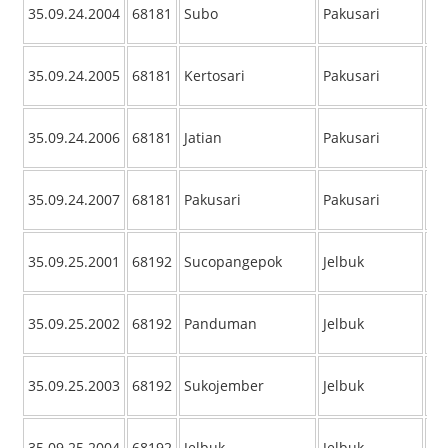
35.09.24.2004
68181
Subo
Pakusari
Ka
35.09.24.2005
68181
Kertosari
Pakusari
Ka
35.09.24.2006
68181
Jatian
Pakusari
Ka
35.09.24.2007
68181
Pakusari
Pakusari
Ka
35.09.25.2001
68192
Sucopangepok
Jelbuk
Ka
35.09.25.2002
68192
Panduman
Jelbuk
Ka
35.09.25.2003
68192
Sukojember
Jelbuk
Ka
35.09.25.2004
68192
Jelbuk
Jelbuk
Ka