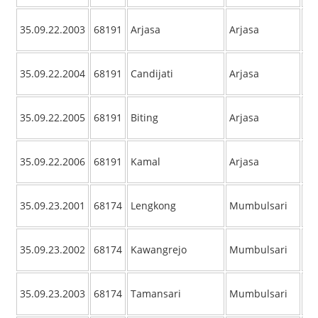
35.09.22.2003
68191
Arjasa
Arjasa
Ka
35.09.22.2004
68191
Candijati
Arjasa
Ka
35.09.22.2005
68191
Biting
Arjasa
Ka
35.09.22.2006
68191
Kamal
Arjasa
Ka
35.09.23.2001
68174
Lengkong
Mumbulsari
Ka
35.09.23.2002
68174
Kawangrejo
Mumbulsari
Ka
35.09.23.2003
68174
Tamansari
Mumbulsari
Ka