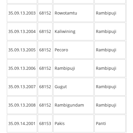
35.09.13.2003
68152
Rowotamtu
Rambipuji
Ka
35.09.13.2004
68152
Kaliwining
Rambipuji
Ka
35.09.13.2005
68152
Pecoro
Rambipuji
Ka
35.09.13.2006
68152
Rambipuji
Rambipuji
Ka
35.09.13.2007
68152
Gugut
Rambipuji
Ka
35.09.13.2008
68152
Rambigundam
Rambipuji
Ka
35.09.14.2001
68153
Pakis
Panti
Ka