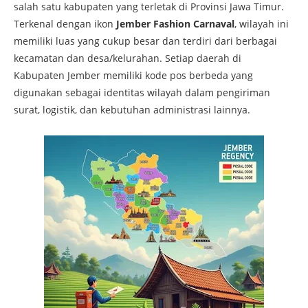
salah satu kabupaten yang terletak di Provinsi Jawa Timur.
Terkenal dengan ikon
Jember Fashion Carnaval
, wilayah ini
memiliki luas yang cukup besar dan terdiri dari berbagai
kecamatan dan desa/kelurahan. Setiap daerah di
Kabupaten Jember memiliki kode pos berbeda yang
digunakan sebagai identitas wilayah dalam pengiriman
surat, logistik, dan kebutuhan administrasi lainnya.