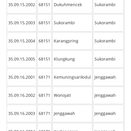
35.09.15.2002
68151
Dukuhmencek
Sukorambi
Ka
35.09.15.2003
68151
Sukorambi
Sukorambi
Ka
35.09.15.2004
68151
Karangpring
Sukorambi
Ka
35.09.15.2005
68151
Klungkung
Sukorambi
Ka
35.09.16.2001
68171
Kemuningsarikidul
Jenggawah
Ka
35.09.16.2002
68171
Wonojati
Jenggawah
Ka
35.09.16.2003
68171
Jenggawah
Jenggawah
Ka