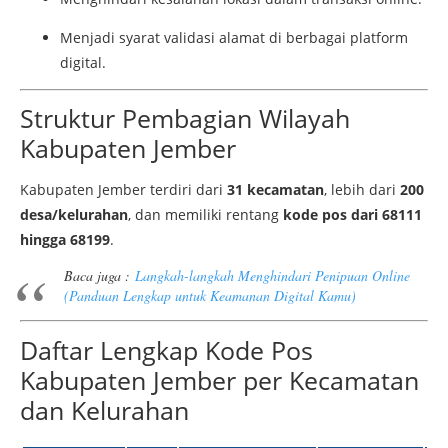
Menjadi syarat validasi alamat di berbagai platform
digital.
Struktur Pembagian Wilayah
Kabupaten Jember
Kabupaten Jember terdiri dari
31 kecamatan
, lebih dari
200
desa/kelurahan
, dan memiliki rentang
kode pos dari 68111
hingga 68199
.
Baca juga :
Langkah-langkah Menghindari Penipuan Online
(Panduan Lengkap untuk Keamanan Digital Kamu)
Daftar Lengkap Kode Pos
Kabupaten Jember per Kecamatan
dan Kelurahan