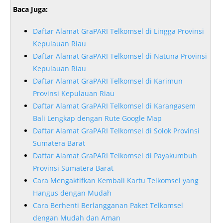
Baca Juga:
Daftar Alamat GraPARI Telkomsel di Lingga Provinsi
Kepulauan Riau
Daftar Alamat GraPARI Telkomsel di Natuna Provinsi
Kepulauan Riau
Daftar Alamat GraPARI Telkomsel di Karimun
Provinsi Kepulauan Riau
Daftar Alamat GraPARI Telkomsel di Karangasem
Bali Lengkap dengan Rute Google Map
Daftar Alamat GraPARI Telkomsel di Solok Provinsi
Sumatera Barat
Daftar Alamat GraPARI Telkomsel di Payakumbuh
Provinsi Sumatera Barat
Cara Mengaktifkan Kembali Kartu Telkomsel yang
Hangus dengan Mudah
Cara Berhenti Berlangganan Paket Telkomsel
dengan Mudah dan Aman