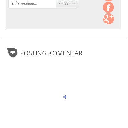
POSTING KOMENTAR