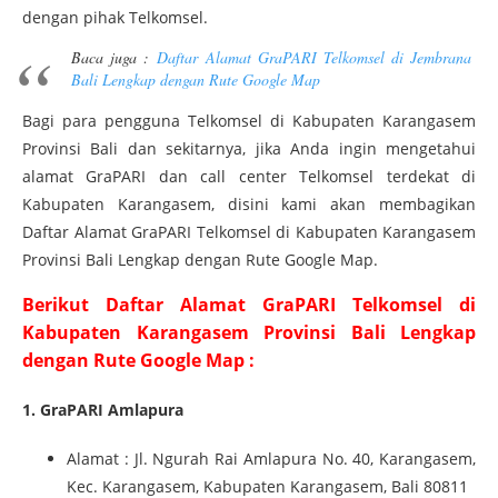
dengan pihak Telkomsel.
Baca juga :
Daftar Alamat GraPARI Telkomsel di Jembrana
Bali Lengkap dengan Rute Google Map
Bagi para pengguna Telkomsel di Kabupaten Karangasem
Provinsi Bali dan sekitarnya, jika Anda ingin mengetahui
alamat GraPARI dan call center Telkomsel terdekat di
Kabupaten Karangasem, disini kami akan membagikan
Daftar Alamat GraPARI Telkomsel di Kabupaten Karangasem
Provinsi Bali Lengkap dengan Rute Google Map.
Berikut Daftar Alamat GraPARI Telkomsel di
Kabupaten Karangasem Provinsi Bali Lengkap
dengan Rute Google Map :
1. GraPARI Amlapura
Alamat : Jl. Ngurah Rai Amlapura No. 40, Karangasem,
Kec. Karangasem, Kabupaten Karangasem, Bali 80811