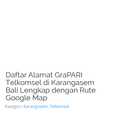
Daftar Alamat GraPARI
Telkomsel di Karangasem
Bali Lengkap dengan Rute
Google Map
Kategori:
Karangasem
,
Telkomsel