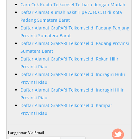
Cara Cek Kuota Telkomsel Terbaru dengan Mudah
Daftar Alamat Rumah Sakit Tipe A, B, C, D di Kota
Padang Sumatera Barat
Daftar Alamat GraPARI Telkomsel di Padang Panjang
Provinsi Sumatera Barat
Daftar Alamat GraPARI Telkomsel di Padang Provinsi
Sumatera Barat
Daftar Alamat GraPARI Telkomsel di Rokan Hilir
Provinsi Riau
Daftar Alamat GraPARI Telkomsel di Indragiri Hulu
Provinsi Riau
Daftar Alamat GraPARI Telkomsel di Indragiri Hilir
Provinsi Riau
Daftar Alamat GraPARI Telkomsel di Kampar
Provinsi Riau
Langganan Via Email