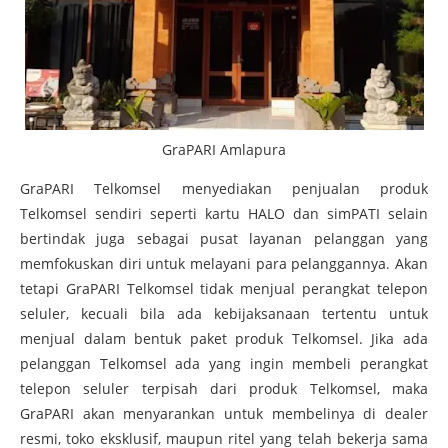
GraPARI Amlapura
GraPARI Telkomsel menyediakan penjualan produk
Telkomsel sendiri seperti kartu HALO dan simPATI selain
bertindak juga sebagai pusat layanan pelanggan yang
memfokuskan diri untuk melayani para pelanggannya. Akan
tetapi GraPARI Telkomsel tidak menjual perangkat telepon
seluler, kecuali bila ada kebijaksanaan tertentu untuk
menjual dalam bentuk paket produk Telkomsel. Jika ada
pelanggan Telkomsel ada yang ingin membeli perangkat
telepon seluler terpisah dari produk Telkomsel, maka
GraPARI akan menyarankan untuk membelinya di dealer
resmi, toko eksklusif, maupun ritel yang telah bekerja sama