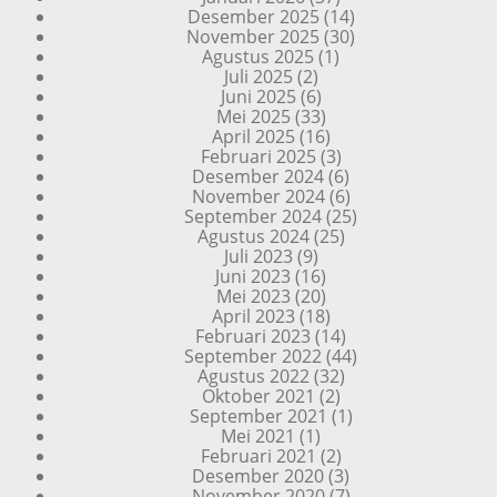
Desember 2025
(14)
November 2025
(30)
Agustus 2025
(1)
Juli 2025
(2)
Juni 2025
(6)
Mei 2025
(33)
April 2025
(16)
Februari 2025
(3)
Desember 2024
(6)
November 2024
(6)
September 2024
(25)
Agustus 2024
(25)
Juli 2023
(9)
Juni 2023
(16)
Mei 2023
(20)
April 2023
(18)
Februari 2023
(14)
September 2022
(44)
Agustus 2022
(32)
Oktober 2021
(2)
September 2021
(1)
Mei 2021
(1)
Februari 2021
(2)
Desember 2020
(3)
November 2020
(7)