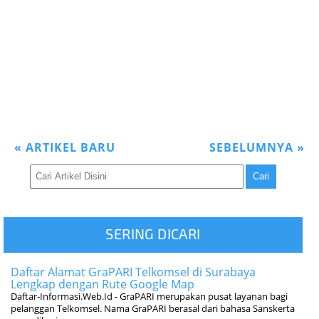
«
ARTIKEL BARU
SEBELUMNYA
»
SERING DICARI
Daftar Alamat GraPARI Telkomsel di Surabaya
Lengkap dengan Rute Google Map
Daftar-Informasi.Web.Id - GraPARI merupakan pusat layanan bagi
pelanggan Telkomsel. Nama GraPARI berasal dari bahasa Sanskerta