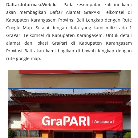
Daftar-Informasi.Web.Id
- P
ada kesempatan kali ini kami
akan membagikan Daftar Alamat GraPARI Telkomsel di
Kabupaten Karangasem Provinsi Bali Lengkap dengan Rute
Google Map. Sesuai dengan data yang kami miliki ada 1
GraPari Telkomsel
di
Kabupaten Karangasem. Untuk detail
alamat dan lokasi GraPari
di Kabupaten Karangasem
Provinsi Bali akan kami bagikan di bawah lengkap dengan
rute google map.