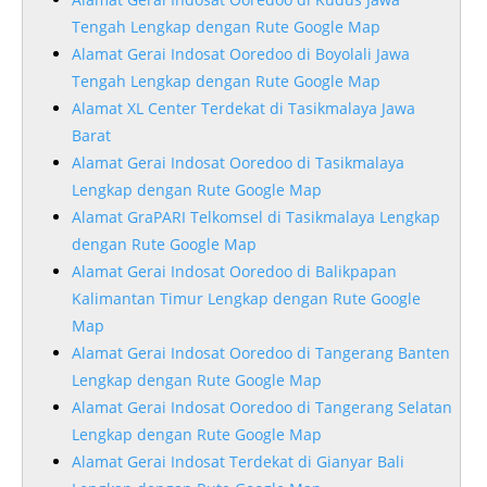
Tengah Lengkap dengan Rute Google Map
Alamat Gerai Indosat Ooredoo di Boyolali Jawa
Tengah Lengkap dengan Rute Google Map
Alamat XL Center Terdekat di Tasikmalaya Jawa
Barat
Alamat Gerai Indosat Ooredoo di Tasikmalaya
Lengkap dengan Rute Google Map
Alamat GraPARI Telkomsel di Tasikmalaya Lengkap
dengan Rute Google Map
Alamat Gerai Indosat Ooredoo di Balikpapan
Kalimantan Timur Lengkap dengan Rute Google
Map
Alamat Gerai Indosat Ooredoo di Tangerang Banten
Lengkap dengan Rute Google Map
Alamat Gerai Indosat Ooredoo di Tangerang Selatan
Lengkap dengan Rute Google Map
Alamat Gerai Indosat Terdekat di Gianyar Bali