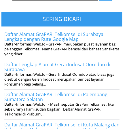
SERING DICARI
Daftar Alamat GraPARI Telkomsel di Surabaya
Lengkap dengan Rute Google Map
Daftar-Informasi.Web.Id - GraPARI merupakan pusat layanan bagi
pelanggan Telkomsel. Nama GraPARI berasal dari bahasa Sanskerta
yang diberi...
Daftar Lengkap Alamat Gerai Indosat Ooredoo di
Surabaya
Daftar-Informasi.Web.Id - Gerai Indosat Ooredoo atau biasa juga
disebut dengan Galeri Indosat merupakan tempat layanan
konsumen bagi pelang...
Daftar Alamat GraPARI Telkomsel di Palembang
Sumatera Selatan
Daftar-Informasi.Web.Id - Masih seputar GraPari Telkomsel. Jika
sebelumnya kami sudah bagikan Daftar Alamat GraPARI
Telkomsel di Prabumu...
Daftar Alamat GraPARI Telkomsel di Kota Malang dan