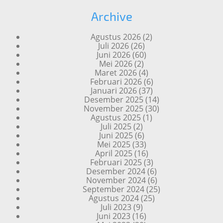
Archive
Agustus 2026
(2)
Juli 2026
(26)
Juni 2026
(60)
Mei 2026
(2)
Maret 2026
(4)
Februari 2026
(6)
Januari 2026
(37)
Desember 2025
(14)
November 2025
(30)
Agustus 2025
(1)
Juli 2025
(2)
Juni 2025
(6)
Mei 2025
(33)
April 2025
(16)
Februari 2025
(3)
Desember 2024
(6)
November 2024
(6)
September 2024
(25)
Agustus 2024
(25)
Juli 2023
(9)
Juni 2023
(16)