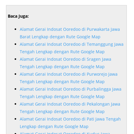
Baca Juga:
Alamat Gerai Indosat Ooredoo di Purwakarta Jawa
Barat Lengkap dengan Rute Google Map
Alamat Gerai Indosat Ooredoo di Temanggung Jawa
Tengah Lengkap dengan Rute Google Map
Alamat Gerai Indosat Ooredoo di Sragen Jawa
Tengah Lengkap dengan Rute Google Map
Alamat Gerai Indosat Ooredoo di Purworejo Jawa
Tengah Lengkap dengan Rute Google Map
Alamat Gerai Indosat Ooredoo di Purbalingga Jawa
Tengah Lengkap dengan Rute Google Map
Alamat Gerai Indosat Ooredoo di Pekalongan Jawa
Tengah Lengkap dengan Rute Google Map
Alamat Gerai Indosat Ooredoo di Pati Jawa Tengah
Lengkap dengan Rute Google Map
Alamat Gerai Indosat Ooredoo di Kudus Jawa