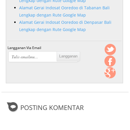
Lengkap dengan Rute Google Map
Alamat Gerai Indosat Ooredoo di Tabanan Bali
Lengkap dengan Rute Google Map
Alamat Gerai Indosat Ooredoo di Denpasar Bali
Lengkap dengan Rute Google Map
Langganan Via Email
POSTING KOMENTAR