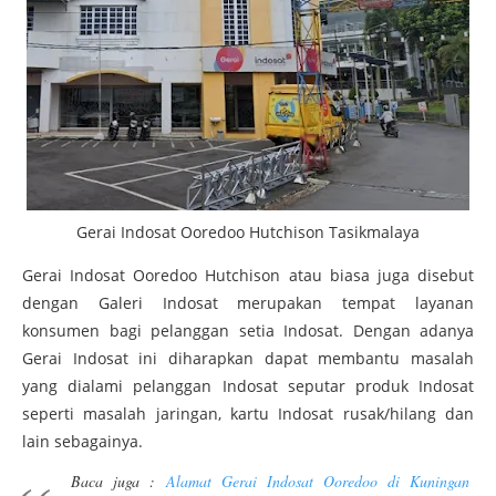
Gerai Indosat Ooredoo Hutchison Tasikmalaya
Gerai Indosat Ooredoo Hutchison atau biasa juga disebut
dengan Galeri Indosat merupakan tempat layanan
konsumen bagi pelanggan setia Indosat. Dengan adanya
Gerai Indosat ini diharapkan dapat membantu masalah
yang dialami pelanggan Indosat seputar produk Indosat
seperti masalah jaringan, kartu Indosat rusak/hilang dan
lain sebagainya.
Baca juga :
Alamat Gerai Indosat Ooredoo di Kuningan