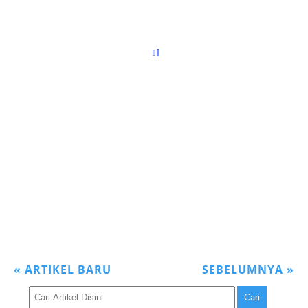
«
ARTIKEL BARU
SEBELUMNYA
»