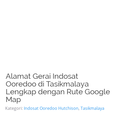
Alamat Gerai Indosat
Ooredoo di Tasikmalaya
Lengkap dengan Rute Google
Map
Kategori:
Indosat Ooredoo Hutchison
,
Tasikmalaya