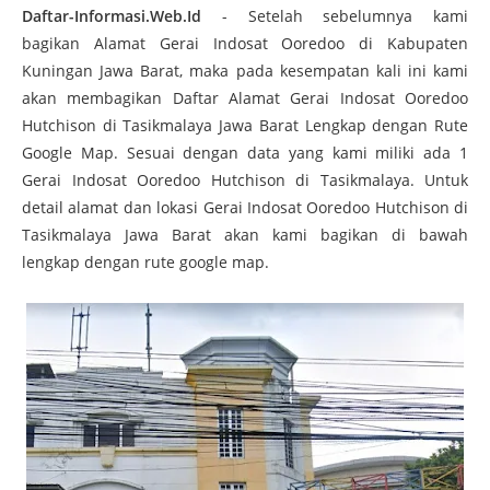
Daftar-Informasi.Web.Id
- Setelah sebelumnya kami
bagikan
Alamat Gerai Indosat Ooredoo di Kabupaten
Kuningan Jawa Barat, maka p
ada kesempatan kali ini kami
akan membagikan Daftar Alamat Gerai Indosat Ooredoo
Hutchison di Tasikmalaya Jawa Barat Lengkap dengan Rute
Google Map. Sesuai dengan data yang kami miliki ada 1
Gerai Indosat Ooredoo Hutchison
di Tasikmalaya. Untuk
detail alamat dan lokasi Gerai Indosat Ooredoo Hutchison
di
Tasikmalaya Jawa Barat akan kami bagikan di bawah
lengkap dengan rute google map.