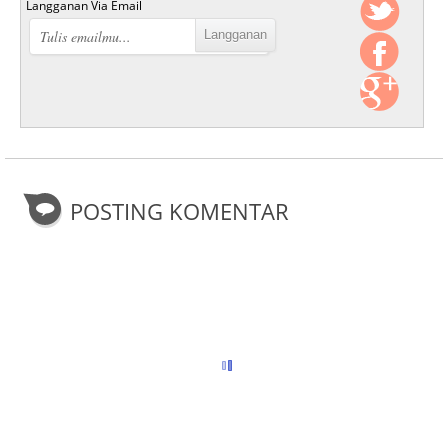
Langganan Via Email
POSTING KOMENTAR