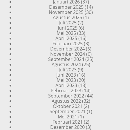
Januari 2026
(37)
Desember 2025
(14)
November 2025
(30)
Agustus 2025
(1)
Juli 2025
(2)
Juni 2025
(6)
Mei 2025
(33)
April 2025
(16)
Februari 2025
(3)
Desember 2024
(6)
November 2024
(6)
September 2024
(25)
Agustus 2024
(25)
Juli 2023
(9)
Juni 2023
(16)
Mei 2023
(20)
April 2023
(18)
Februari 2023
(14)
September 2022
(44)
Agustus 2022
(32)
Oktober 2021
(2)
September 2021
(1)
Mei 2021
(1)
Februari 2021
(2)
Desember 2020
(3)