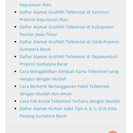
Kepulauan Riau
Daftar Alamat GraPARI Telkomsel di Karimun
Provinsi Kepulauan Riau
Daftar Alamat GraPARI Telkomsel di Kabupaten
Pacitan Jawa Timur
Daftar Alamat GraPARI Telkomsel di Solok Provinsi
Sumatera Barat
Daftar Alamat GraPARI Telkomsel di Payakumbuh
Provinsi Sumatera Barat
Cara Mengaktifkan Kembali Kartu Telkomsel yang
Hangus dengan Mudah
Cara Berhenti Berlangganan Paket Telkomsel
dengan Mudah dan Aman
Cara Cek Kuota Telkomsel Terbaru dengan Mudah
Daftar Alamat Rumah Sakit Tipe A, B, C, D di Kota
Padang Sumatera Barat