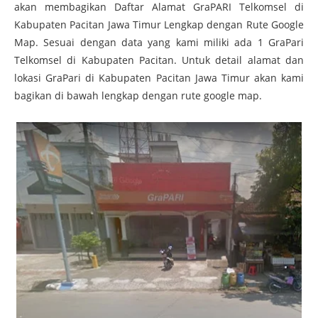
akan membagikan Daftar Alamat GraPARI Telkomsel di
Kabupaten Pacitan Jawa Timur Lengkap dengan Rute Google
Map. Sesuai dengan data yang kami miliki ada 1 GraPari
Telkomsel
di Kabupaten Pacitan. Untuk detail alamat dan
lokasi GraPari
di Kabupaten Pacitan Jawa Timur akan kami
bagikan di bawah lengkap dengan rute google map.