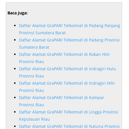
Baca Juga:
Daftar Alamat GraPARI Telkomsel di Padang Panjang
Provinsi Sumatera Barat
Daftar Alamat GraPARI Telkomsel di Padang Provinsi
Sumatera Barat
Daftar Alamat GraPARI Telkomsel di Rokan Hilir
Provinsi Riau
Daftar Alamat GraPARI Telkomsel di Indragiri Hulu
Provinsi Riau
Daftar Alamat GraPARI Telkomsel di Indragiri Hilir
Provinsi Riau
Daftar Alamat GraPARI Telkomsel di Kampar
Provinsi Riau
Daftar Alamat GraPARI Telkomsel di Lingga Provinsi
Kepulauan Riau
Daftar Alamat GraPARI Telkomsel di Natuna Provinsi