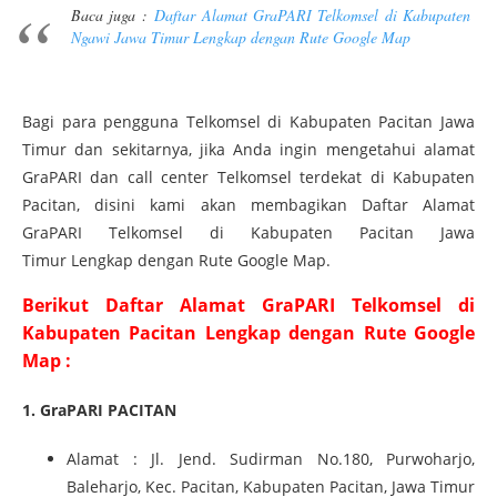
Baca juga :
Daftar Alamat GraPARI Telkomsel di Kabupaten
Ngawi Jawa Timur Lengkap dengan Rute Google Map
Bagi para pengguna Telkomsel di Kabupaten Pacitan Jawa
Timur dan sekitarnya, jika Anda ingin mengetahui alamat
GraPARI dan call center Telkomsel terdekat di Kabupaten
Pacitan, disini kami akan membagikan Daftar Alamat
GraPARI Telkomsel di Kabupaten Pacitan Jawa
Timur Lengkap dengan Rute Google Map.
Berikut Daftar Alamat GraPARI Telkomsel di
Kabupaten Pacitan Lengkap dengan Rute Google
Map :
1. GraPARI PACITAN
Alamat : Jl. Jend. Sudirman No.180, Purwoharjo,
Baleharjo, Kec. Pacitan, Kabupaten Pacitan, Jawa Timur