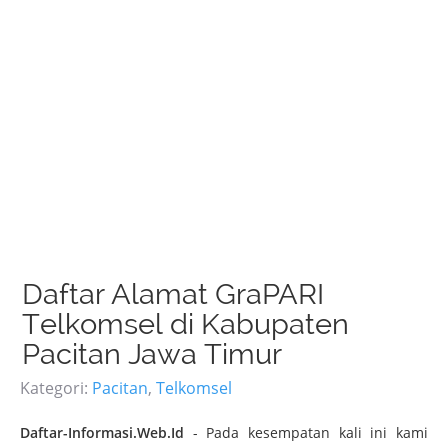
Daftar Alamat GraPARI
Telkomsel di Kabupaten
Pacitan Jawa Timur
Kategori:
Pacitan
,
Telkomsel
Daftar-Informasi.Web.Id
- P
ada kesempatan kali ini kami