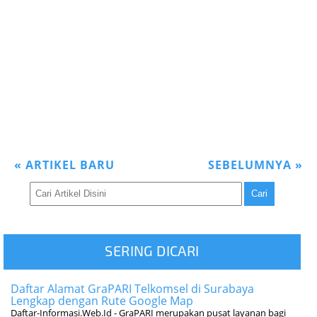
«
ARTIKEL BARU
SEBELUMNYA
»
SERING DICARI
Daftar Alamat GraPARI Telkomsel di Surabaya
Lengkap dengan Rute Google Map
Daftar-Informasi.Web.Id - GraPARI merupakan pusat layanan bagi