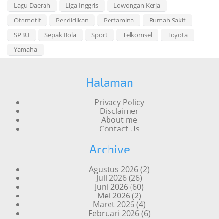
Lagu Daerah
Liga Inggris
Lowongan Kerja
Otomotif
Pendidikan
Pertamina
Rumah Sakit
SPBU
Sepak Bola
Sport
Telkomsel
Toyota
Yamaha
Halaman
Privacy Policy
Disclaimer
About me
Contact Us
Archive
Agustus 2026
(2)
Juli 2026
(26)
Juni 2026
(60)
Mei 2026
(2)
Maret 2026
(4)
Februari 2026
(6)