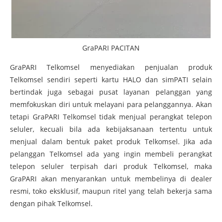
GraPARI PACITAN
GraPARI Telkomsel menyediakan penjualan produk
Telkomsel sendiri seperti kartu HALO dan simPATI selain
bertindak juga sebagai pusat layanan pelanggan yang
memfokuskan diri untuk melayani para pelanggannya. Akan
tetapi GraPARI Telkomsel tidak menjual perangkat telepon
seluler, kecuali bila ada kebijaksanaan tertentu untuk
menjual dalam bentuk paket produk Telkomsel. Jika ada
pelanggan Telkomsel ada yang ingin membeli perangkat
telepon seluler terpisah dari produk Telkomsel, maka
GraPARI akan menyarankan untuk membelinya di dealer
resmi, toko eksklusif, maupun ritel yang telah bekerja sama
dengan pihak Telkomsel.