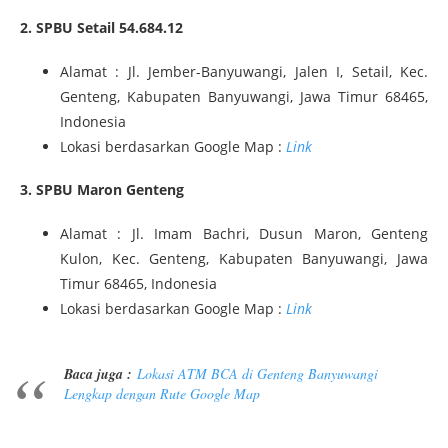
2. SPBU Setail 54.684.12
Alamat : Jl. Jember-Banyuwangi, Jalen I, Setail, Kec.
Genteng, Kabupaten Banyuwangi, Jawa Timur 68465,
Indonesia
Lokasi berdasarkan Google Map :
Link
3. SPBU Maron Genteng
Alamat : Jl. Imam Bachri, Dusun Maron, Genteng
Kulon, Kec. Genteng, Kabupaten Banyuwangi, Jawa
Timur 68465, Indonesia
Lokasi berdasarkan Google Map :
Link
Baca juga :
Lokasi ATM BCA di Genteng Banyuwangi
Lengkap dengan Rute Google Map