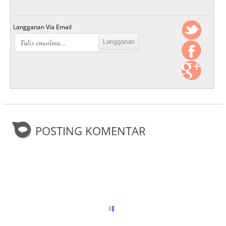
Langganan Via Email
POSTING KOMENTAR