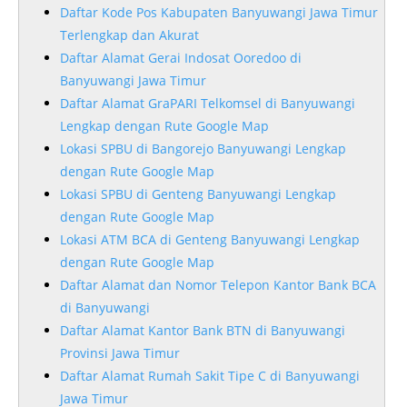
Daftar Kode Pos Kabupaten Banyuwangi Jawa Timur
Terlengkap dan Akurat
Daftar Alamat Gerai Indosat Ooredoo di
Banyuwangi Jawa Timur
Daftar Alamat GraPARI Telkomsel di Banyuwangi
Lengkap dengan Rute Google Map
Lokasi SPBU di Bangorejo Banyuwangi Lengkap
dengan Rute Google Map
Lokasi SPBU di Genteng Banyuwangi Lengkap
dengan Rute Google Map
Lokasi ATM BCA di Genteng Banyuwangi Lengkap
dengan Rute Google Map
Daftar Alamat dan Nomor Telepon Kantor Bank BCA
di Banyuwangi
Daftar Alamat Kantor Bank BTN di Banyuwangi
Provinsi Jawa Timur
Daftar Alamat Rumah Sakit Tipe C di Banyuwangi
Jawa Timur