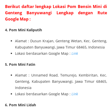
Berikut daftar lengkap Lokasi Pom Bensin Mini di
Genteng Banyuwangi Lengkap dengan Rute
Google Map :
4. Pom Mini Kaliputih
Alamat : Dusun Krajan, Genteng Wetan, Kec. Genteng,
Kabupaten Banyuwangi, Jawa Timur 68465, Indonesia
Lokasi berdasarkan Google Map :
Link
5. Pom Mini Fatin
Alamat : Unnamed Road, Temurejo, Kembiritan, Kec.
Genteng, Kabupaten Banyuwangi, Jawa Timur 68465,
Indonesia
Lokasi berdasarkan Google Map :
Link
6. Pom Mini Lidah