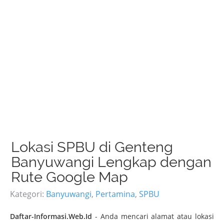
Lokasi SPBU di Genteng
Banyuwangi Lengkap dengan
Rute Google Map
Kategori:
Banyuwangi
,
Pertamina
,
SPBU
Daftar-Informasi.Web.Id
- Anda mencari alamat atau lokasi