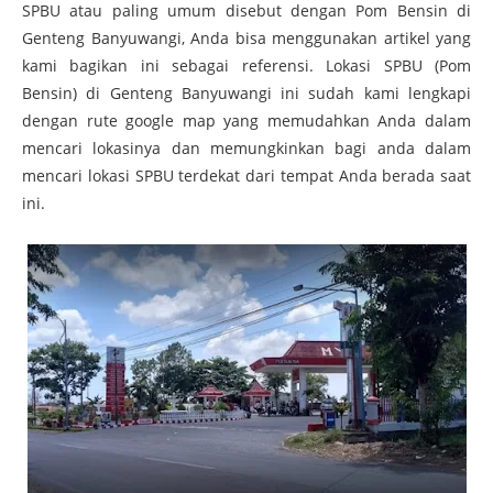
SPBU atau paling umum disebut dengan Pom Bensin di
Genteng Banyuwangi, Anda bisa menggunakan artikel yang
kami bagikan ini sebagai referensi. Lokasi SPBU (Pom
Bensin) di Genteng Banyuwangi ini sudah kami lengkapi
dengan rute google map yang memudahkan Anda dalam
mencari lokasinya dan memungkinkan bagi anda dalam
mencari lokasi SPBU terdekat dari tempat Anda berada saat
ini.