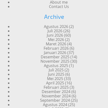
About me
Contact Us
Archive
Agustus 2026
(2)
Juli 2026
(26)
Juni 2026
(60)
Mei 2026
(2)
Maret 2026
(4)
Februari 2026
(6)
Januari 2026
(37)
Desember 2025
(14)
November 2025
(30)
Agustus 2025
(1)
Juli 2025
(2)
Juni 2025
(6)
Mei 2025
(33)
April 2025
(16)
Februari 2025
(3)
Desember 2024
(6)
November 2024
(6)
September 2024
(25)
Agustus 2024
(25)