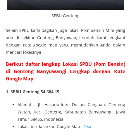
SPBU Genteng
Selain SPBU kami bagikan juga lokasi Pom bensin Mini yang
ada di sekitar Genteng Banyuwangi sudah kami lengkapi
dengan rute google map yang memudahkan Anda dalam
mencari lokasinya
Berikut daftar lengkap Lokasi SPBU (Pom Bensin)
di Genteng Banyuwangi Lengkap dengan Rute
Google Map :
1. SPBU Genteng 54.684.15
Alamat : Jl. Hasanuddin, Dusun Cangaan, Genteng
Wetan, Kec. Genteng, Kabupaten Banyuwangi, Jawa
Timur 68465, Indonesia
Lokasi berdasarkan Google Map :
Link