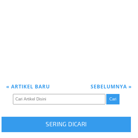
«
ARTIKEL BARU
SEBELUMNYA
»
SERING DICARI