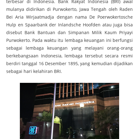
terbesar di Indonesia. Bank Rakyat Indonesia (BRI) awal
mulanya didirikan di Purwokerto, Jawa Tengah oleh Raden
Bei Aria Wirjaatmadja dengan nama De Poerwokertosche
Hulp en Spaarbank der Inlandsche Hoofden atau juga bisa
disebut Bank Bantuan dan Simpanan Milik Kaum Priyayi
Purwokerto. Pada waktu itu lembaga keuangan ini berfungsi
sebagai lembaga keuangan yang melayani orang-orang
berkebangsaan Indonesia, lembaga tersebut secara resmi
berdiri tanggal 16 Desember 1895, yang kemudian dijadikan
sebagai hari kelahiran BRI.