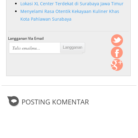
Lokasi XL Center Terdekat di Surabaya Jawa Timur
Menyelami Rasa Otentik Kekayaan Kuliner Khas
Kota Pahlawan Surabaya
Langganan Via Email
POSTING KOMENTAR