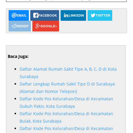
EMAIL
FACEBOOK
LINKEDIN
TWITTER
REDDIT
GOOGLE+
Baca Juga:
Daftar Alamat Rumah Sakit Tipe A, B, C, D di Kota
Surabaya
Daftar Lengkap Rumah Sakit Tipe D di Surabaya
(Alamat dan Nomor Telepon)
Daftar Kode Pos Kelurahan/Desa di Kecamatan
Dukuh Pakis, Kota Surabaya
Daftar Kode Pos Kelurahan/Desa di Kecamatan
Bulak, Kota Surabaya
Daftar Kode Pos Kelurahan/Desa di Kecamatan