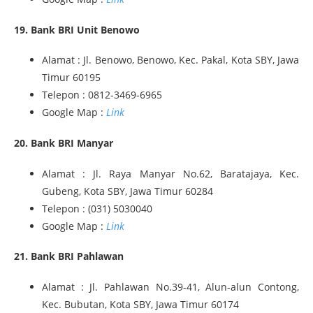
19. Bank BRI Unit Benowo
Alamat : Jl. Benowo, Benowo, Kec. Pakal, Kota SBY, Jawa
Timur 60195
Telepon : 0812-3469-6965
Google Map :
Link
20. Bank BRI Manyar
Alamat : Jl. Raya Manyar No.62, Baratajaya, Kec.
Gubeng, Kota SBY, Jawa Timur 60284
Telepon : (031) 5030040
Google Map :
Link
21. Bank BRI Pahlawan
Alamat : Jl. Pahlawan No.39-41, Alun-alun Contong,
Kec. Bubutan, Kota SBY, Jawa Timur 60174