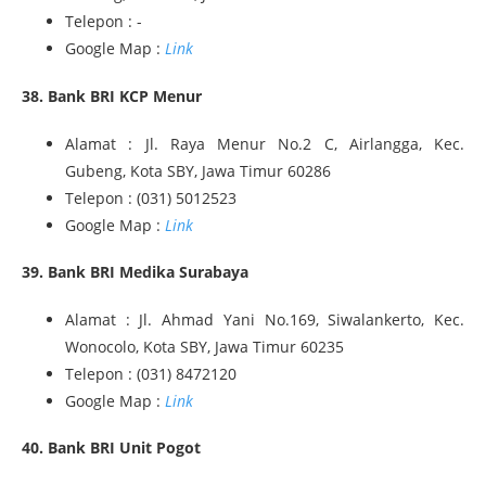
Telepon : -
Google Map :
Link
38. Bank BRI KCP Menur
Alamat : Jl. Raya Menur No.2 C, Airlangga, Kec.
Gubeng, Kota SBY, Jawa Timur 60286
Telepon : (031) 5012523
Google Map :
Link
39. Bank BRI Medika Surabaya
Alamat : Jl. Ahmad Yani No.169, Siwalankerto, Kec.
Wonocolo, Kota SBY, Jawa Timur 60235
Telepon : (031) 8472120
Google Map :
Link
40. Bank BRI Unit Pogot