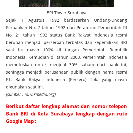
BRI Tower Surabaya
Sejak 1 Agustus 1992 berdasarkan Undang-Undang
Perbankan No. 7 tahun 1992 dan Peraturan Pemerintah RI
No. 21 tahun 1992 status Bank Rakyat Indonesia resmi
berubah menjadi perseroan terbatas dan kepemilikan BRI
saat itu masih 100% di tangan Pemerintah Republik
Indonesia. Kemudian di tahun 2003, Pemerintah Indonesia
memutuskan untuk menjual 30% saham dari bank ini,
sehingga menjadi perusahaan publik dengan nama resmi
PT. Bank Rakyat Indonesia (Persero) Tbk. yang masih
digunakan saat ini.
(sumber : id.wikipedia.org)
Berikut daftar lengkap alamat dan nomor telepon
Bank BRI di Kota Surabaya lengkap dengan rute
Google Map :