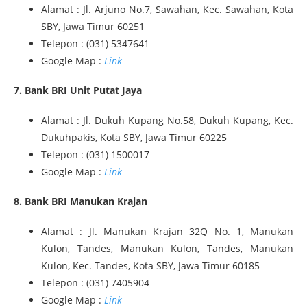
Alamat : Jl. Arjuno No.7, Sawahan, Kec. Sawahan, Kota
SBY, Jawa Timur 60251
Telepon : (031) 5347641
Google Map :
Link
7. Bank BRI Unit Putat Jaya
Alamat : Jl. Dukuh Kupang No.58, Dukuh Kupang, Kec.
Dukuhpakis, Kota SBY, Jawa Timur 60225
Telepon : (031) 1500017
Google Map :
Link
8. Bank BRI Manukan Krajan
Alamat : Jl. Manukan Krajan 32Q No. 1, Manukan
Kulon, Tandes, Manukan Kulon, Tandes, Manukan
Kulon, Kec. Tandes, Kota SBY, Jawa Timur 60185
Telepon : (031) 7405904
Google Map :
Link