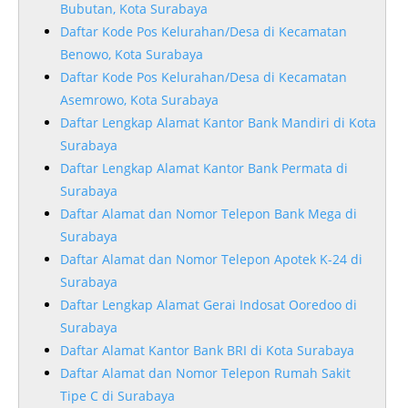
Bubutan, Kota Surabaya
Daftar Kode Pos Kelurahan/Desa di Kecamatan
Benowo, Kota Surabaya
Daftar Kode Pos Kelurahan/Desa di Kecamatan
Asemrowo, Kota Surabaya
Daftar Lengkap Alamat Kantor Bank Mandiri di Kota
Surabaya
Daftar Lengkap Alamat Kantor Bank Permata di
Surabaya
Daftar Alamat dan Nomor Telepon Bank Mega di
Surabaya
Daftar Alamat dan Nomor Telepon Apotek K-24 di
Surabaya
Daftar Lengkap Alamat Gerai Indosat Ooredoo di
Surabaya
Daftar Alamat Kantor Bank BRI di Kota Surabaya
Daftar Alamat dan Nomor Telepon Rumah Sakit
Tipe C di Surabaya