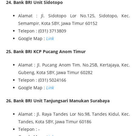
24. Bank BRI Unit Sidotopo
Alamat : Jl. Sidotopo Lor No.125, Sidotopo, Kec.
Semampir, Kota SBY, Jawa Timur 60152
Telepon : (031) 3713809
Google Map :
Link
25. Bank BRI KCP Pucang Anom Timur
Alamat : Jl. Pucang Anom Tim. No.25B, Kertajaya, Kec.
Gubeng, Kota SBY, Jawa Timur 60282
Telepon : (031) 5024166
Google Map :
Link
26. Bank BRI Unit Tanjungsari Manukan Surabaya
Alamat : Jl. Raya Tandes Lor No.98, Tandes Kidul, Kec.
Tandes, Kota SBY, Jawa Timur 60186
Telepon : -