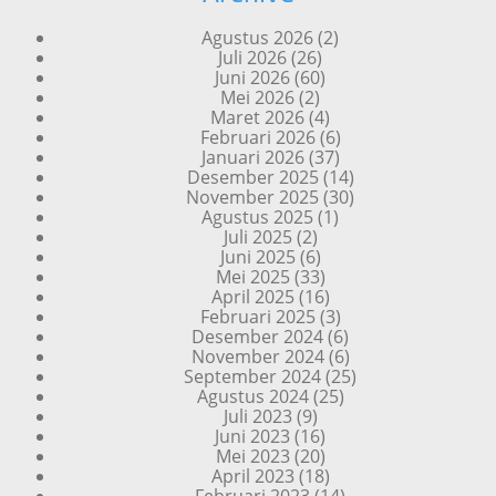
Agustus 2026
(2)
Juli 2026
(26)
Juni 2026
(60)
Mei 2026
(2)
Maret 2026
(4)
Februari 2026
(6)
Januari 2026
(37)
Desember 2025
(14)
November 2025
(30)
Agustus 2025
(1)
Juli 2025
(2)
Juni 2025
(6)
Mei 2025
(33)
April 2025
(16)
Februari 2025
(3)
Desember 2024
(6)
November 2024
(6)
September 2024
(25)
Agustus 2024
(25)
Juli 2023
(9)
Juni 2023
(16)
Mei 2023
(20)
April 2023
(18)