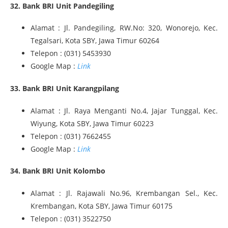
32. Bank BRI Unit Pandegiling
Alamat : Jl. Pandegiling, RW.No: 320, Wonorejo, Kec.
Tegalsari, Kota SBY, Jawa Timur 60264
Telepon : (031) 5453930
Google Map :
Link
33. Bank BRI Unit Karangpilang
Alamat : Jl. Raya Menganti No.4, Jajar Tunggal, Kec.
Wiyung, Kota SBY, Jawa Timur 60223
Telepon : (031) 7662455
Google Map :
Link
34. Bank BRI Unit Kolombo
Alamat : Jl. Rajawali No.96, Krembangan Sel., Kec.
Krembangan, Kota SBY, Jawa Timur 60175
Telepon : (031) 3522750