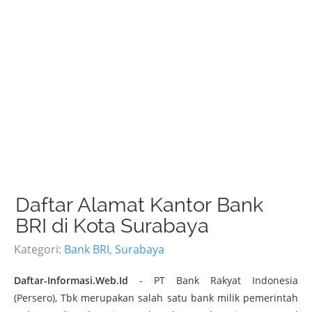
Daftar Alamat Kantor Bank
BRI di Kota Surabaya
Kategori:
Bank BRI
,
Surabaya
Daftar-Informasi.Web.Id
- PT Bank Rakyat Indonesia
(Persero), Tbk merupakan salah satu bank milik pemerintah