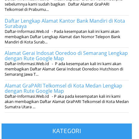
sebelumnya kami sudah bagikan Daftar Alamat GraPARI
Telkomsel di Prabumu...
Daftar Lengkap Alamat Kantor Bank Mandiri di Kota
Surabaya
Daftar-Informasi.Web.Id - Pada kesempatan kali ini kami akan
membagikan Daftar Lengkap Alamat dan Nomor Telepon Bank
Mandiri di Kota Surab...
Alamat Gerai Indosat Ooredoo di Semarang Lengkap
dengan Rute Google Map
Daftar-Informasi.Web.Id - P ada kesempatan kali ini kami akan
membagikan Daftar Alamat Gerai Indosat Ooredoo Hutchison di
Semarang Jawa T...
Alamat GraPARI Telkomsel di Kota Medan Lengkap
dengan Rute Google Map
Daftar-Informasi.Web.Id - P aka pada kesempatan kali ini kami
akan membagikan Daftar Alamat GraPARI Telkomsel di Kota Medan
Sumatra Utara ...
KATEGORI