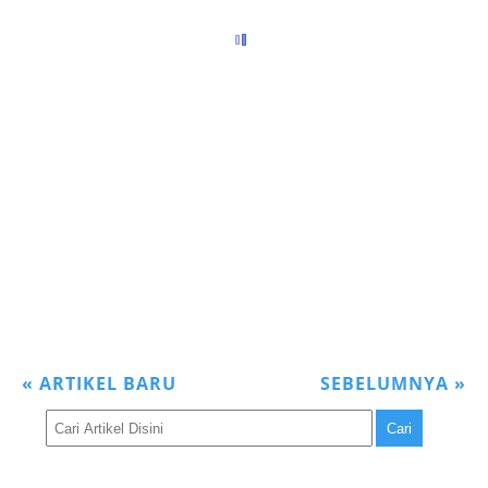
«
ARTIKEL BARU
SEBELUMNYA
»